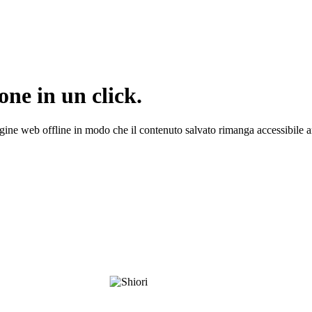
one in un click.
gine web offline in modo che il contenuto salvato rimanga accessibile a