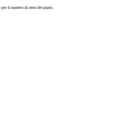
so per il numero di mesi del piano.