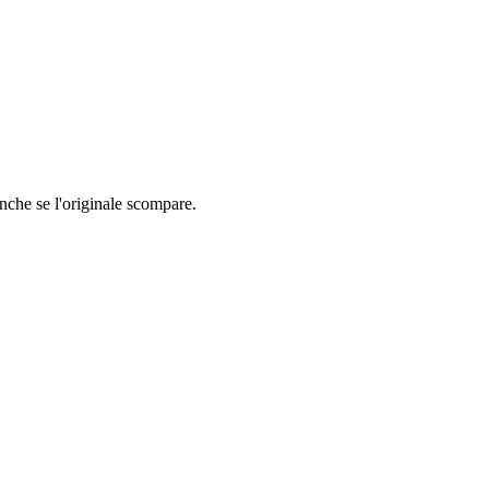
nche se l'originale scompare.