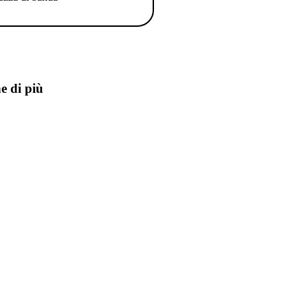
e di più