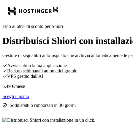
Fino al 69% di sconto per Shiori
Distribuisci Shiori con installazi
Gestore di segnalibri auto-ospitato che archivia automaticamente le pa
Avvia subito la tua applicazione
Backup settimanali automatici gratuiti
VPS gestito dall'AI
5,49
€
/mese
Scegli il piano
Soddisfatti o rimborsati in 30 giorni