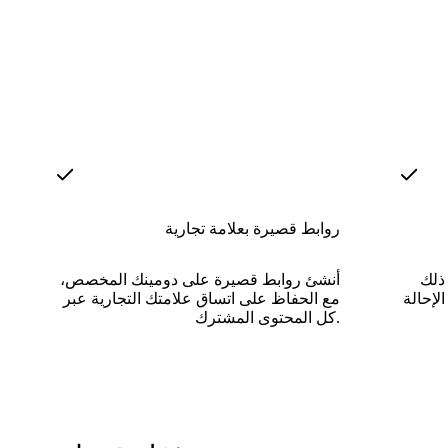
روابط قصيرة بعلامة تجارية
 ذلك
أنشئ روابط قصيرة على دومينك المخصص،
لإحالة
مع الحفاظ على اتساق علامتك التجارية عبر
كل المحتوى المشترك.