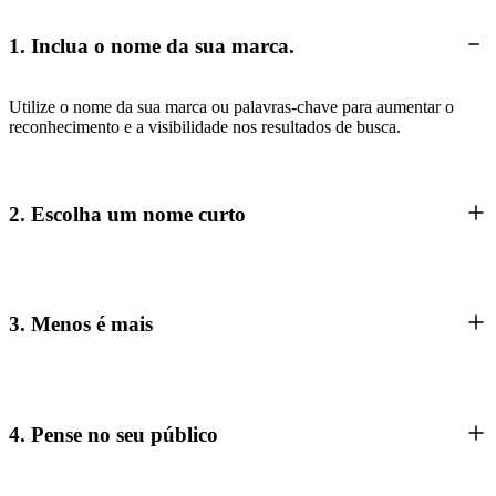
1. Inclua o nome da sua marca.
Utilize o nome da sua marca ou palavras-chave para aumentar o
reconhecimento e a visibilidade nos resultados de busca.
2. Escolha um nome curto
3. Menos é mais
4. Pense no seu público