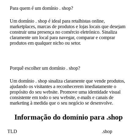
Para quem é um domínio . shop?
Um domínio . shop é ideal para retalhistas online,
marketplaces, marcas de produtos e lojas locais que desejam
construir uma presença no comércio eletrónico. Sinaliza
claramente um local para navegar, comparar e comprar
produtos em qualquer nicho ou setor.
Porquê escolher um domínio . shop?
Um domínio . shop sinaliza claramente que vende produtos,
ajudando os visitantes a reconhecerem imediatamente o
propósito do seu website. Promove uma identidade visual
consistente em todo o seu website, e-mails e canais de
marketing à medida que o seu negócio se desenvolve.
Informação do domínio para .shop
TLD
.shop