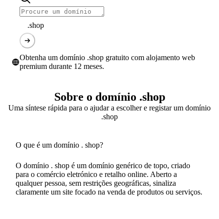
.shop
Obtenha um domínio .shop gratuito com alojamento web
premium durante 12 meses.
Sobre o domínio .shop
Uma síntese rápida para o ajudar a escolher e registar um domínio
.shop
O que é um domínio . shop?
O domínio . shop é um domínio genérico de topo, criado
para o comércio eletrónico e retalho online. Aberto a
qualquer pessoa, sem restrições geográficas, sinaliza
claramente um site focado na venda de produtos ou serviços.