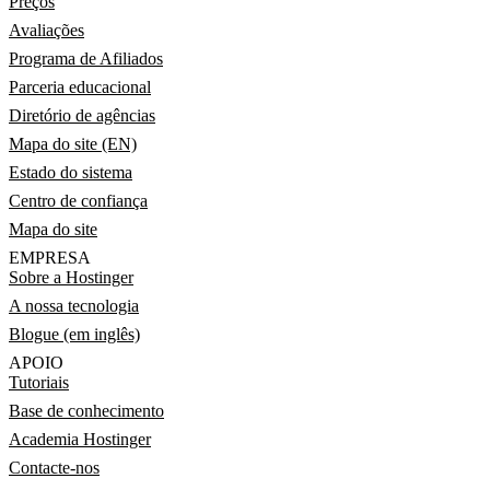
Preços
Avaliações
Programa de Afiliados
Parceria educacional
Diretório de agências
Mapa do site (EN)
Estado do sistema
Centro de confiança
Mapa do site
EMPRESA
Sobre a Hostinger
A nossa tecnologia
Blogue (em inglês)
APOIO
Tutoriais
Base de conhecimento
Academia Hostinger
Contacte-nos