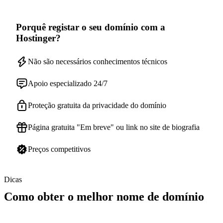
Porquê registar o seu domínio com a
Hostinger?
Não são necessários conhecimentos técnicos
Apoio especializado 24/7
Proteção gratuita da privacidade do domínio
Página gratuita "Em breve" ou link no site de biografia
Preços competitivos
Dicas
Como obter o melhor nome de domínio