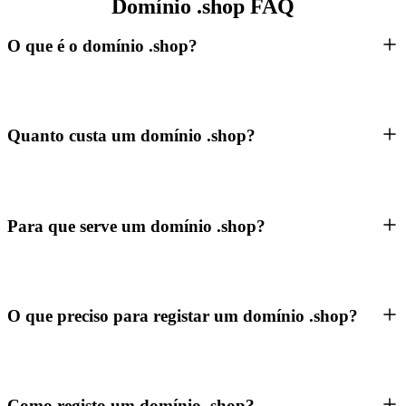
Domínio .shop FAQ
O que é o domínio .shop?
Quanto custa um domínio .shop?
Para que serve um domínio .shop?
O que preciso para registar um domínio .shop?
Como registo um domínio .shop?