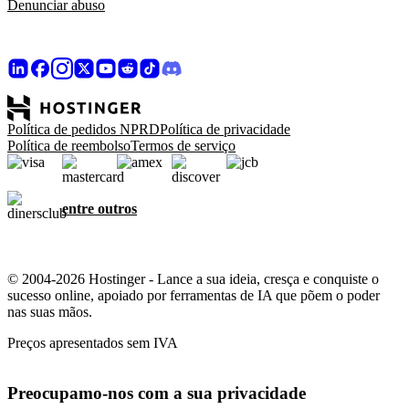
Denunciar abuso
Política de pedidos NPRD
Política de privacidade
Política de reembolso
Termos de serviço
entre outros
© 2004-2026 Hostinger - Lance a sua ideia, cresça e conquiste o
sucesso online, apoiado por ferramentas de IA que põem o poder
nas suas mãos.
Preços apresentados sem IVA
Preocupamo-nos com a sua privacidade