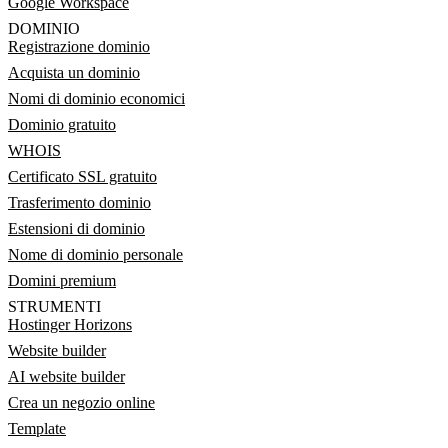
Google Workspace
DOMINIO
Registrazione dominio
Acquista un dominio
Nomi di dominio economici
Dominio gratuito
WHOIS
Certificato SSL gratuito
Trasferimento dominio
Estensioni di dominio
Nome di dominio personale
Domini premium
STRUMENTI
Hostinger Horizons
Website builder
AI website builder
Crea un negozio online
Template