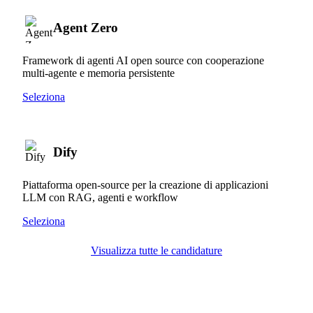
Agent Zero
Framework di agenti AI open source con cooperazione
multi-agente e memoria persistente
Seleziona
Dify
Piattaforma open-source per la creazione di applicazioni
LLM con RAG, agenti e workflow
Seleziona
Visualizza tutte le candidature