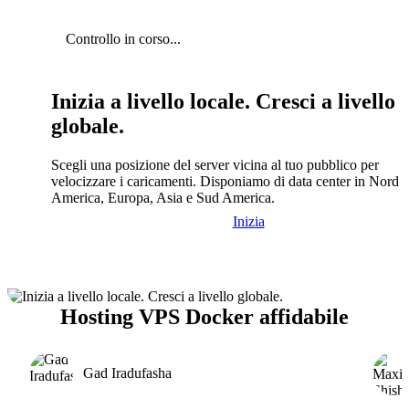
Controllo in corso...
Inizia a livello locale. Cresci a livello
globale.
Scegli una posizione del server vicina al tuo pubblico per
velocizzare i caricamenti. Disponiamo di data center in Nord
America, Europa, Asia e Sud America.
Inizia
Hosting VPS Docker affidabile
Gad Iradufasha