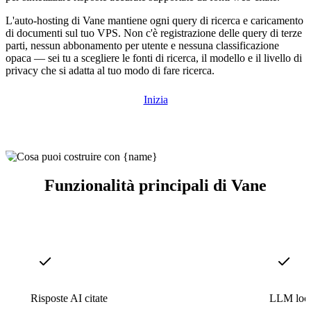
L'auto-hosting di Vane mantiene ogni query di ricerca e caricamento
di documenti sul tuo VPS. Non c'è registrazione delle query di terze
parti, nessun abbonamento per utente e nessuna classificazione
opaca — sei tu a scegliere le fonti di ricerca, il modello e il livello di
privacy che si adatta al tuo modo di fare ricerca.
Inizia
Funzionalità principali di Vane
Risposte AI citate
LLM loca