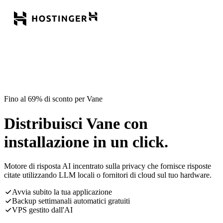
Fino al 69% di sconto per Vane
Distribuisci Vane con
installazione in un click.
Motore di risposta AI incentrato sulla privacy che fornisce risposte
citate utilizzando LLM locali o fornitori di cloud sul tuo hardware.
Avvia subito la tua applicazione
Backup settimanali automatici gratuiti
VPS gestito dall'AI