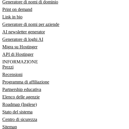
Generatore di nomi di dominio
Print on demand
Link in bio
Generatore di nomi per aziende
AI newsletter generator
Generatore di loghi AI
Migra su Hostinger
API di Hostinger
INFORMAZIONE
Prezzi
Recensioni
Programma di affiliazione
Partnership educativa
Elenco delle agenzie
Roadmap (Inglese)
Stato del sistema
Centro di sicurezza
Sitemap