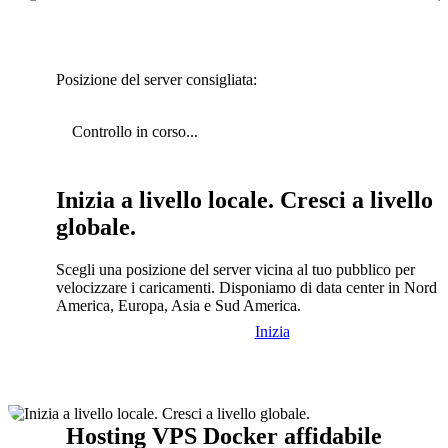
Posizione del server consigliata:
Controllo in corso...
Inizia a livello locale. Cresci a livello
globale.
Scegli una posizione del server vicina al tuo pubblico per
velocizzare i caricamenti. Disponiamo di data center in Nord
America, Europa, Asia e Sud America.
Inizia
Hosting VPS Docker affidabile