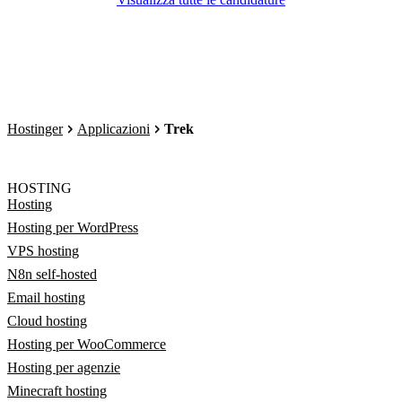
Hostinger
Applicazioni
Trek
HOSTING
Hosting
Hosting per WordPress
VPS hosting
N8n self-hosted
Email hosting
Cloud hosting
Hosting per WooCommerce
Hosting per agenzie
Minecraft hosting