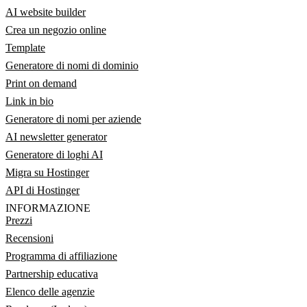
AI website builder
Crea un negozio online
Template
Generatore di nomi di dominio
Print on demand
Link in bio
Generatore di nomi per aziende
AI newsletter generator
Generatore di loghi AI
Migra su Hostinger
API di Hostinger
INFORMAZIONE
Prezzi
Recensioni
Programma di affiliazione
Partnership educativa
Elenco delle agenzie