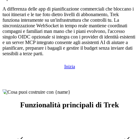
A differenza delle app di pianificazione commerciali che bloccano i
tuoi itinerari e le tue foto dietro livelli di abbonamento, Trek
funziona interamente su un'infrastruttura che controlli tu. La
sincronizzazione WebSocket in tempo reale mantiene coordinati
compagni e familiari man mano che i piani evolvono, l'accesso
singolo OIDC opzionale si integra con i provider di identità esistenti
e un server MCP integrato consente agli assistenti AI di aiutare a
pianificare, preparare i bagagli e gestire il budget senza inviare dati
sensibili a terze parti.
Inizia
Funzionalità principali di Trek