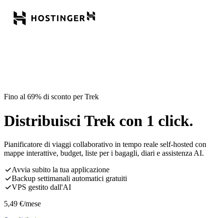
Fino al 69% di sconto per Trek
Distribuisci Trek con 1 click.
Pianificatore di viaggi collaborativo in tempo reale self-hosted con
mappe interattive, budget, liste per i bagagli, diari e assistenza AI.
Avvia subito la tua applicazione
Backup settimanali automatici gratuiti
VPS gestito dall'AI
5,49
€
/mese