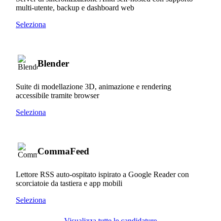
multi-utente, backup e dashboard web
Seleziona
Blender
Suite di modellazione 3D, animazione e rendering
accessibile tramite browser
Seleziona
CommaFeed
Lettore RSS auto-ospitato ispirato a Google Reader con
scorciatoie da tastiera e app mobili
Seleziona
Visualizza tutte le candidature