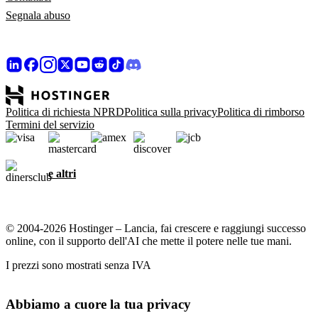
Segnala abuso
Politica di richiesta NPRD
Politica sulla privacy
Politica di rimborso
Termini del servizio
e altri
© 2004-2026 Hostinger – Lancia, fai crescere e raggiungi successo
online, con il supporto dell'AI che mette il potere nelle tue mani.
I prezzi sono mostrati senza IVA
Abbiamo a cuore la tua privacy