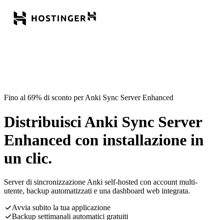
Fino al 69% di sconto per Anki Sync Server Enhanced
Distribuisci Anki Sync Server
Enhanced con installazione in
un clic.
Server di sincronizzazione Anki self-hosted con account multi-
utente, backup automatizzati e una dashboard web integrata.
Avvia subito la tua applicazione
Backup settimanali automatici gratuiti