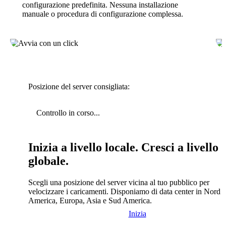
configurazione predefinita. Nessuna installazione
manuale o procedura di configurazione complessa.
Posizione del server consigliata:
Controllo in corso...
Inizia a livello locale. Cresci a livello
globale.
Scegli una posizione del server vicina al tuo pubblico per
velocizzare i caricamenti. Disponiamo di data center in Nord
America, Europa, Asia e Sud America.
Inizia