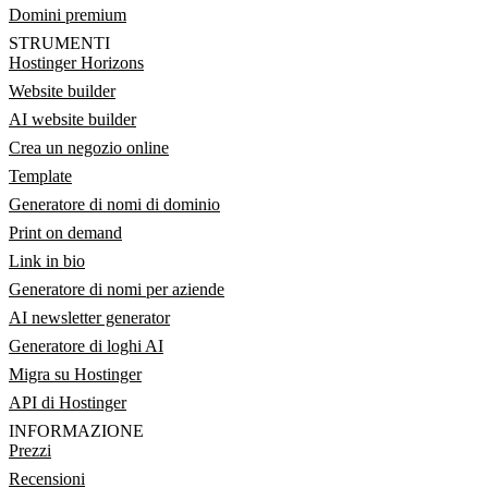
Domini premium
STRUMENTI
Hostinger Horizons
Website builder
AI website builder
Crea un negozio online
Template
Generatore di nomi di dominio
Print on demand
Link in bio
Generatore di nomi per aziende
AI newsletter generator
Generatore di loghi AI
Migra su Hostinger
API di Hostinger
INFORMAZIONE
Prezzi
Recensioni