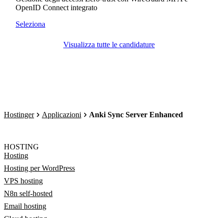
OpenID Connect integrato
Seleziona
Visualizza tutte le candidature
Hostinger
Applicazioni
Anki Sync Server Enhanced
HOSTING
Hosting
Hosting per WordPress
VPS hosting
N8n self-hosted
Email hosting