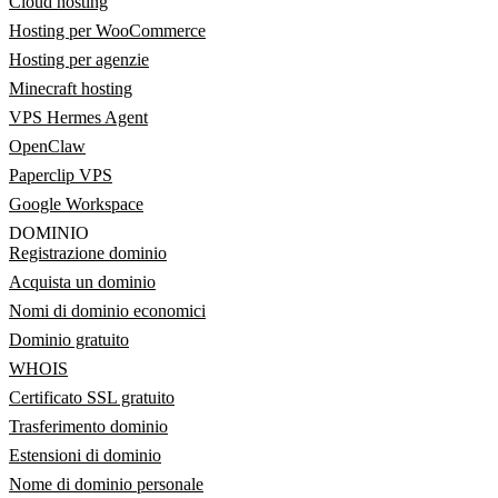
Cloud hosting
Hosting per WooCommerce
Hosting per agenzie
Minecraft hosting
VPS Hermes Agent
OpenClaw
Paperclip VPS
Google Workspace
DOMINIO
Registrazione dominio
Acquista un dominio
Nomi di dominio economici
Dominio gratuito
WHOIS
Certificato SSL gratuito
Trasferimento dominio
Estensioni di dominio
Nome di dominio personale