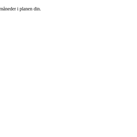
 måneder i planen din.