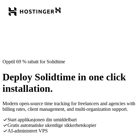
Opptil 69 % rabatt for Solidtime
Deploy Solidtime in one click
installation.
Modern open-source time tracking for freelancers and agencies with
billing rates, client management, and multi-organization support.
Start applikasjonen din umiddelbart
Gratis automatiske ukentlige sikkerhetskopier
AI-administrert VPS