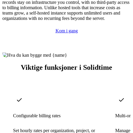
records stay on infrastructure you control, with no third-party access
to billing information. Unlike hosted tools that increase costs as
teams grow, a self-hosted instance supports unlimited users and
organizations with no recurring fees beyond the server.
Kom i gang
Viktige funksjoner i Solidtime
Configurable billing rates
Multi-org
Set hourly rates per organization, project, or
Manage mu