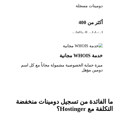
دومينات مسجلة
أكثر من 400
امتدادات النطاقات
خدمة WHOIS مجانية
ميزة حماية الخصوصية مشمولة مجاناً مع كل اسم
دومين مؤهل
ما الفائدة من تسجيل دومينات منخفضة
التكلفة مع Hostinger؟