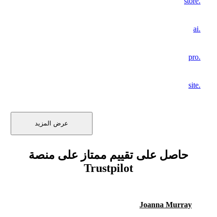
.store
.ai
.pro
.site
عرض المزيد
حاصل على تقييم ممتاز على منصة
Trustpilot
Joanna Murray