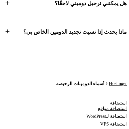
هل يمكنني ترحيل دوميني لاحقًا؟
ماذا يحدث إذا نسيت تجديد الدومين الخاص بي؟
Hostinger
أسماء الدومينات الرخيصة
استضافة
استضافة مواقع
استضافة لـWordPress
استضافة VPS