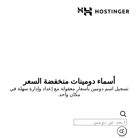
أسماء دومينات منخفضة السعر
تسجيل اسم دومين بأسعار معقولة مع إعداد وإدارة سهلة في
مكان واحد.