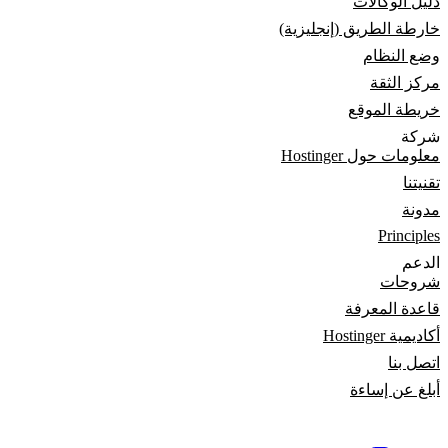
دليل الوكالات
خارطة الطريق (إنجليزية)
وضع النظام
مركز الثقة
خريطة الموقع
شركة
معلومات حول Hostinger
تقنيتنا
مدونة
Principles
الدعم
شروحات
قاعدة المعرفة
أكاديمية Hostinger
اتصل بنا
أبلغ عن إساءة