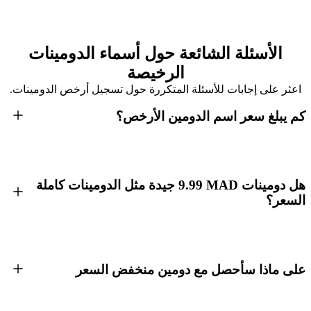
الأسئلة الشائعة حول أسماء الدومينات
الرخيصة
اعثر على إجابات للأسئلة المتكررة حول تسجيل أرخص الدومينات.
كم يبلغ سعر اسم الدومين الأرخص؟
هل دومينات MAD ⁦9.99⁩ جيدة مثل الدومينات كاملة
السعر؟
على ماذا سأحصل مع دومين منخفض السعر