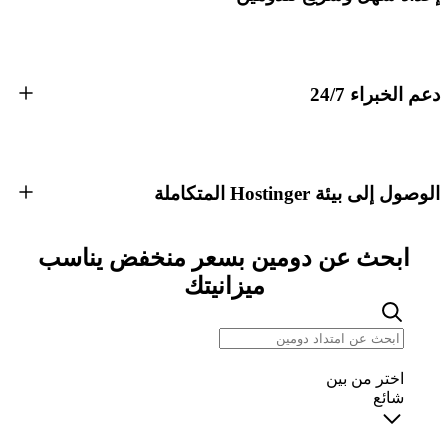
دعم الخبراء 24/7
الوصول إلى بيئة Hostinger المتكاملة
ابحث عن دومين بسعر منخفض يناسب
ميزانيتك
اختر من بين
شائع