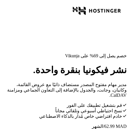
خصم يصل إلى 69% على Vikunja
نشر فيكونيا بنقرة واحدة.
مدير مهام مفتوح المصدر مستضاف ذاتيًا مع عروض القائمة،
وكانبان، وجانت، والجدول بالإضافة إلى التعاون الجماعي ومزامنة
CalDAV.
قم بتشغيل تطبيقك على الفور
نسخ احتياطي أسبوعي وتلقائي مجاناً
خادم افتراضي خاص مُدار بالذكاء الاصطناعي
MAD
62.99
/الشهر