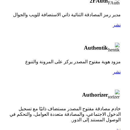
2FAuth
مدير رمز المصادقة الثنائية ذاتي الاستضافة للويب والجوال
نشر
Authentik
مزود هوية مفتوح المصدر يركز على المرونة والتنوع
نشر
Authorizer
خادم مصادقة مفتوح المصدر مستضاف ذاتيًا مع تسجيل
الدخول الاجتماعي، والمصادقة متعددة العوامل، والتحكم في
الوصول المستند إلى الدور.
نشر