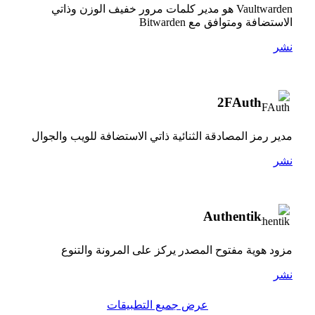
Vaultwarden هو مدير كلمات مرور خفيف الوزن وذاتي
الاستضافة ومتوافق مع Bitwarden
نشر
2FAuth
مدير رمز المصادقة الثنائية ذاتي الاستضافة للويب والجوال
نشر
Authentik
مزود هوية مفتوح المصدر يركز على المرونة والتنوع
نشر
عرض جميع التطبيقات