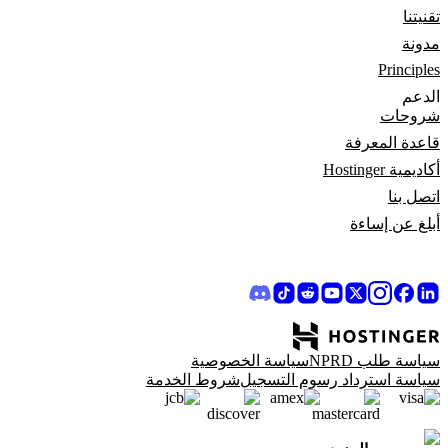
تقنيتنا
مدونة
Principles
الدعم
شروحات
قاعدة المعرفة
أكاديمية Hostinger
اتصل بنا
أبلغ عن إساءة
سياسة طلب NPRD
سياسة الخصوصية
سياسة استرداد رسوم التسجيل
شروط الخدمة