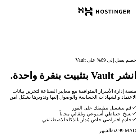
خصم يصل إلى 69% على Vault
انشر Vault بتثبيت بنقرة واحدة.
منصة إدارة الأسرار المتوافقة مع معايير الصناعة لتخزين بيانات
الاعتماد والشهادات الحساسة والوصول إليها وتدويرها بشكل آمن.
قم بتشغيل تطبيقك على الفور
نسخ احتياطي أسبوعي وتلقائي مجاناً
خادم افتراضي خاص مُدار بالذكاء الاصطناعي
MAD
62.99
/الشهر