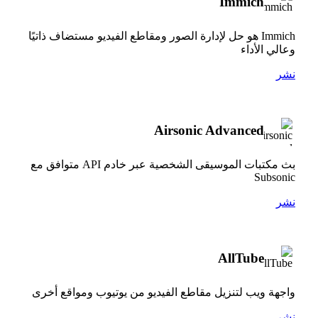
Immich
Immich هو حل لإدارة الصور ومقاطع الفيديو مستضاف ذاتيًا
وعالي الأداء
نشر
Airsonic Advanced
بث مكتبات الموسيقى الشخصية عبر خادم API متوافق مع
Subsonic
نشر
AllTube
واجهة ويب لتنزيل مقاطع الفيديو من يوتيوب ومواقع أخرى
نشر