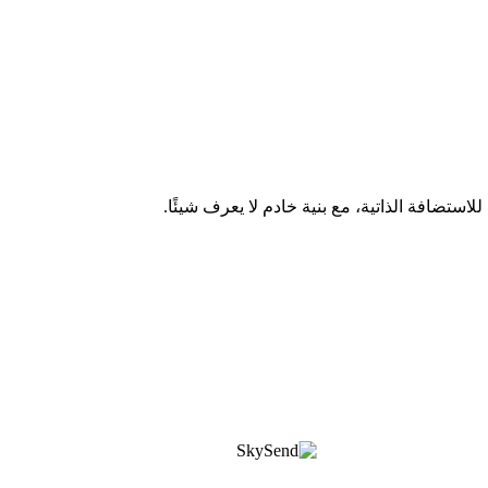
ضافة الذاتية، مع بنية خادم لا يعرف شيئًا.