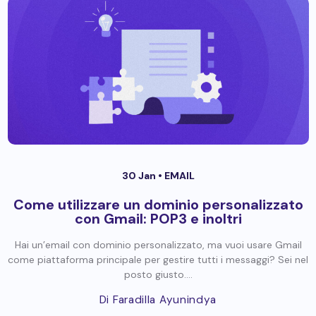
30 Jan •
EMAIL
Come utilizzare un dominio personalizzato
con Gmail: POP3 e inoltri
Hai un’email con dominio personalizzato, ma vuoi usare Gmail
come piattaforma principale per gestire tutti i messaggi? Sei nel
posto giusto....
Di Faradilla Ayunindya