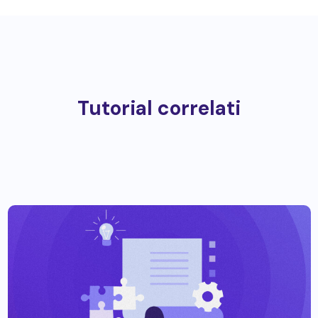
Tutorial correlati