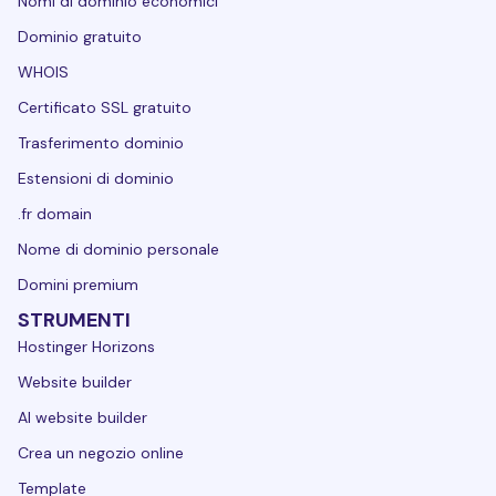
Nomi di dominio economici
Dominio gratuito
WHOIS
Certificato SSL gratuito
Trasferimento dominio
Estensioni di dominio
.fr domain
Nome di dominio personale
Domini premium
STRUMENTI
Hostinger Horizons
Website builder
AI website builder
Crea un negozio online
Template