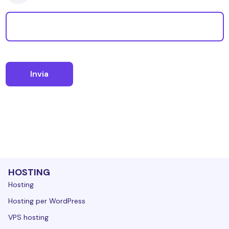
HOSTING
Hosting
Hosting per WordPress
VPS hosting