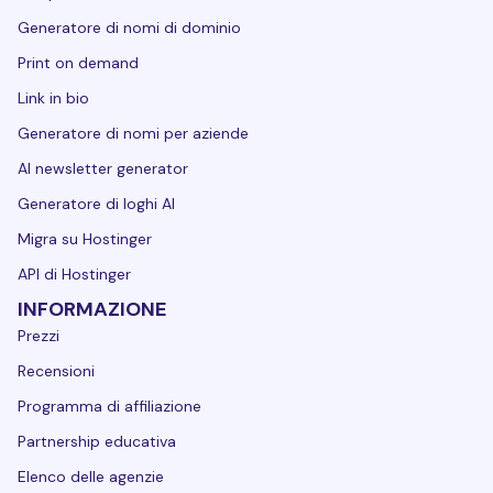
Generatore di nomi di dominio
Print on demand
Link in bio
Generatore di nomi per aziende
AI newsletter generator
Generatore di loghi AI
Migra su Hostinger
API di Hostinger
INFORMAZIONE
Prezzi
Recensioni
Programma di affiliazione
Partnership educativa
Elenco delle agenzie