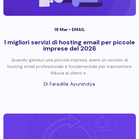
18 Mar •
EMAIL
I migliori servizi di hosting email per piccole
imprese del 2026
Quando gestisci una piccola impresa, avere un servizio di
hosting email professionale è fondamentale per trasmettere
fiducia ai clienti e...
Di Faradilla Ayunindya