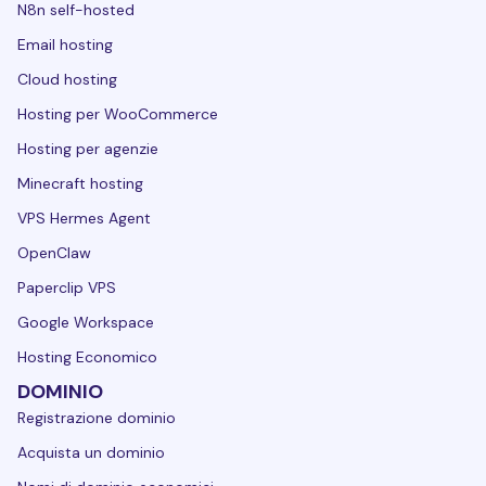
N8n self-hosted
Email hosting
Cloud hosting
Hosting per WooCommerce
Hosting per agenzie
Minecraft hosting
VPS Hermes Agent
OpenClaw
Paperclip VPS
Google Workspace
Hosting Economico
DOMINIO
Registrazione dominio
Acquista un dominio