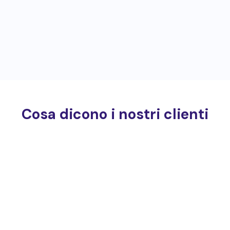
Cosa dicono i nostri clienti