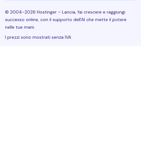
© 2004-2026 Hostinger – Lancia, fai crescere e raggiungi
successo online, con il supporto dell'AI che mette il potere
nelle tue mani.
I prezzi sono mostrati senza IVA