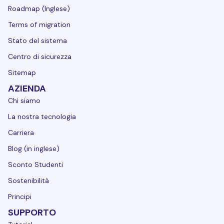
Roadmap (Inglese)
Terms of migration
Stato del sistema
Centro di sicurezza
Sitemap
AZIENDA
Chi siamo
La nostra tecnologia
Carriera
Blog (in inglese)
Sconto Studenti
Sostenibilità
Principi
SUPPORTO