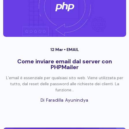
12 Mar •
EMAIL
Come inviare email dal server con
PHPMailer
L’email è essenziale per qualsiasi sito web. Viene utilizzata per
tutto, dal reset delle password alle richieste dei clienti. La
funzione...
Di Faradilla Ayunindya