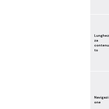
Lunghez
za
contenu
to
Navigazi
one