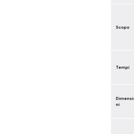
Scopo
Tempi
Dimensi
ni