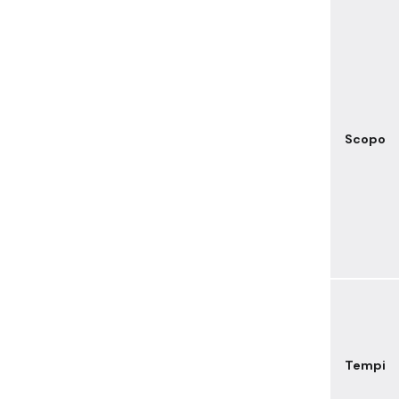
Scopo
Tempi