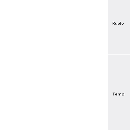
Ruolo
Tempi