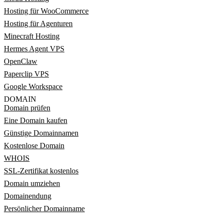
Hosting für WooCommerce
Hosting für Agenturen
Minecraft Hosting
Hermes Agent VPS
OpenClaw
Paperclip VPS
Google Workspace
DOMAIN
Domain prüfen
Eine Domain kaufen
Günstige Domainnamen
Kostenlose Domain
WHOIS
SSL-Zertifikat kostenlos
Domain umziehen
Domainendung
Persönlicher Domainname