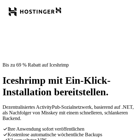
Bis zu 69 % Rabatt auf Iceshrimp
Iceshrimp mit Ein-Klick-
Installation bereitstellen.
Dezentralisiertes ActivityPub-Sozialnetzwerk, basierend auf .NET,
als Nachfolger von Misskey mit einem schnelleren, schlankeren
Backend.
Ihre Anwendung sofort veröffentlichen
Kostenlose automatische wöchentliche Backups