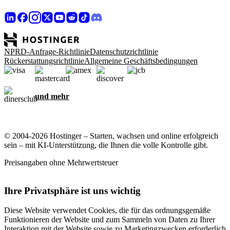
NPRD-Anfrage-Richtlinie
Datenschutzrichtlinie
Rückerstattungsrichtlinie
Allgemeine Geschäftsbedingungen
und mehr
© 2004-2026 Hostinger – Starten, wachsen und online erfolgreich
sein – mit KI-Unterstützung, die Ihnen die volle Kontrolle gibt.
Preisangaben ohne Mehrwertsteuer
Ihre Privatsphäre ist uns wichtig
Diese Website verwendet Cookies, die für das ordnungsgemäße
Funktionieren der Website und zum Sammeln von Daten zu Ihrer
Interaktion mit der Website sowie zu Marketingzwecken erforderlich