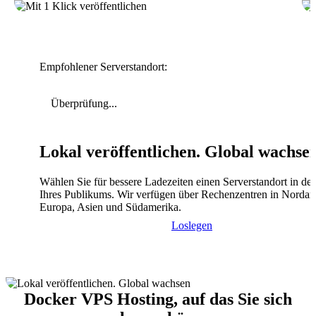
Empfohlener Serverstandort:
Überprüfung...
Lokal veröffentlichen. Global wachse
Wählen Sie für bessere Ladezeiten einen Serverstandort in de
Ihres Publikums. Wir verfügen über Rechenzentren in Nordam
Europa, Asien und Südamerika.
Loslegen
Docker VPS Hosting, auf das Sie sich