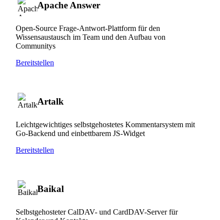
Apache Answer
Open-Source Frage-Antwort-Plattform für den
Wissensaustausch im Team und den Aufbau von
Communitys
Bereitstellen
Artalk
Leichtgewichtiges selbstgehostetes Kommentarsystem mit
Go-Backend und einbettbarem JS-Widget
Bereitstellen
Baikal
Selbstgehosteter CalDAV- und CardDAV-Server für