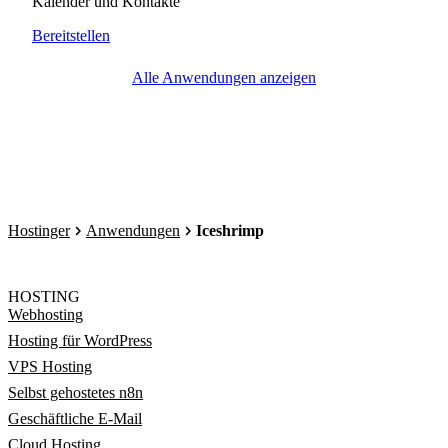
Kalender und Kontakte
Bereitstellen
Alle Anwendungen anzeigen
Hostinger
Anwendungen
Iceshrimp
HOSTING
Webhosting
Hosting für WordPress
VPS Hosting
Selbst gehostetes n8n
Geschäftliche E-Mail
Cloud Hosting