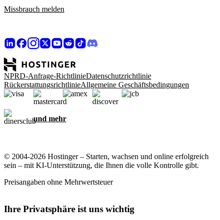
Missbrauch melden
NPRD-Anfrage-Richtlinie
Datenschutzrichtlinie
Rückerstattungsrichtlinie
Allgemeine Geschäftsbedingungen
und mehr
© 2004-2026 Hostinger – Starten, wachsen und online erfolgreich
sein – mit KI-Unterstützung, die Ihnen die volle Kontrolle gibt.
Preisangaben ohne Mehrwertsteuer
Ihre Privatsphäre ist uns wichtig