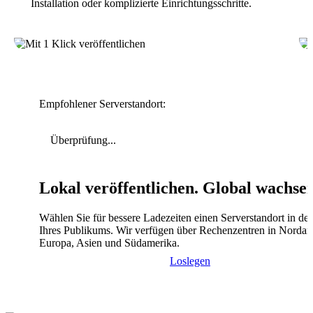
Installation oder komplizierte Einrichtungsschritte.
Empfohlener Serverstandort:
Überprüfung...
Lokal veröffentlichen. Global wachse
Wählen Sie für bessere Ladezeiten einen Serverstandort in de
Ihres Publikums. Wir verfügen über Rechenzentren in Nordam
Europa, Asien und Südamerika.
Loslegen