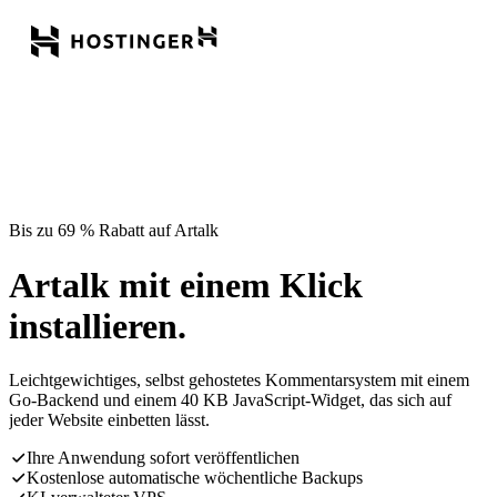
Bis zu 69 % Rabatt auf Artalk
Artalk mit einem Klick
installieren.
Leichtgewichtiges, selbst gehostetes Kommentarsystem mit einem
Go-Backend und einem 40 KB JavaScript-Widget, das sich auf
jeder Website einbetten lässt.
Ihre Anwendung sofort veröffentlichen
Kostenlose automatische wöchentliche Backups