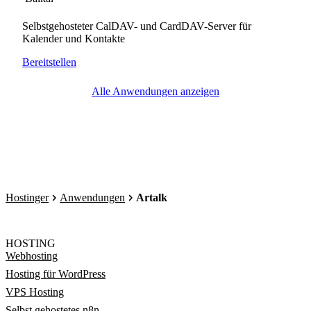
Selbstgehosteter CalDAV- und CardDAV-Server für
Kalender und Kontakte
Bereitstellen
Alle Anwendungen anzeigen
Hostinger
Anwendungen
Artalk
HOSTING
Webhosting
Hosting für WordPress
VPS Hosting
Selbst gehostetes n8n