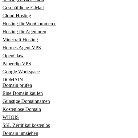
Geschäftliche E-Mail
Cloud Hosting
Hosting für WooCommerce
Hosting für Agenturen
Minecraft Hosting
Hermes Agent VPS
OpenClaw
Paperclip VPS
Google Workspace
DOMAIN
Domain prüfen
Eine Domain kaufen
Günstige Domainnamen
Kostenlose Domain
WHOIS
SSL-Zertifikat kostenlos
Domain umziehen