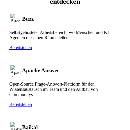
entdecken
Buzz
Selbstgehosteter Arbeitsbereich, wo Menschen und KI-
Agenten dieselben Räume teilen
Bereitstellen
Apache Answer
Open-Source Frage-Antwort-Plattform für den
Wissensaustausch im Team und den Aufbau von
Communitys
Bereitstellen
Baikal