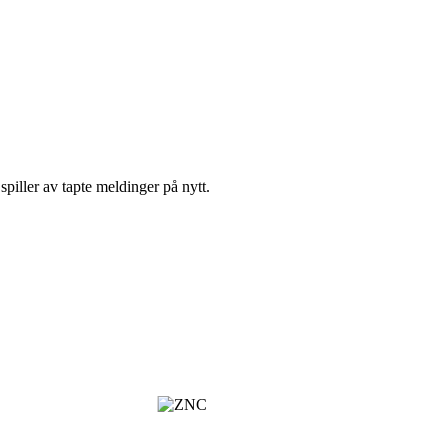
piller av tapte meldinger på nytt.