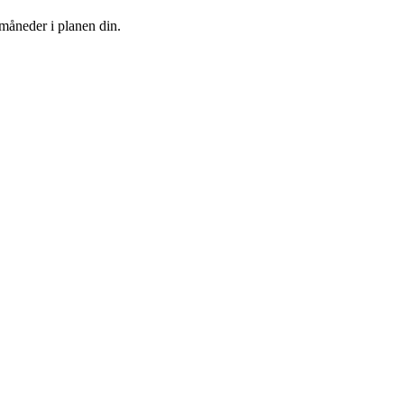
 måneder i planen din.