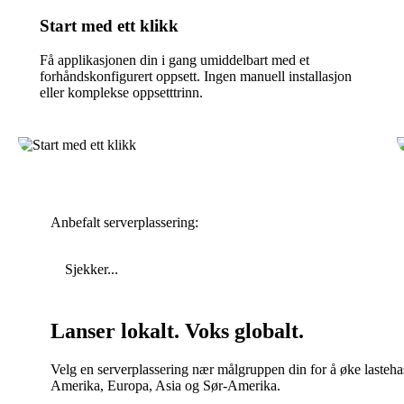
Start med ett klikk
Få applikasjonen din i gang umiddelbart med et
forhåndskonfigurert oppsett. Ingen manuell installasjon
eller komplekse oppsetttrinn.
Anbefalt serverplassering:
Sjekker...
Lanser lokalt. Voks globalt.
Velg en serverplassering nær målgruppen din for å øke lastehas
Amerika, Europa, Asia og Sør-Amerika.