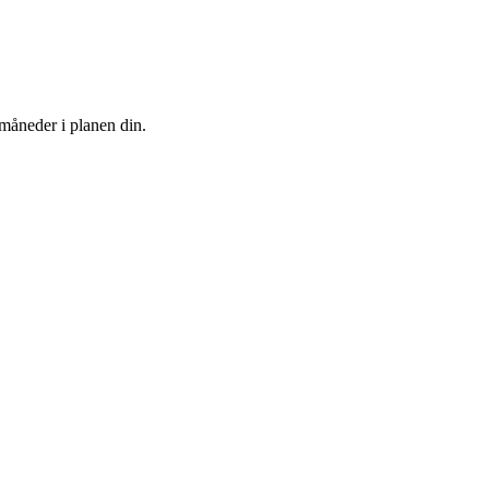
 måneder i planen din.