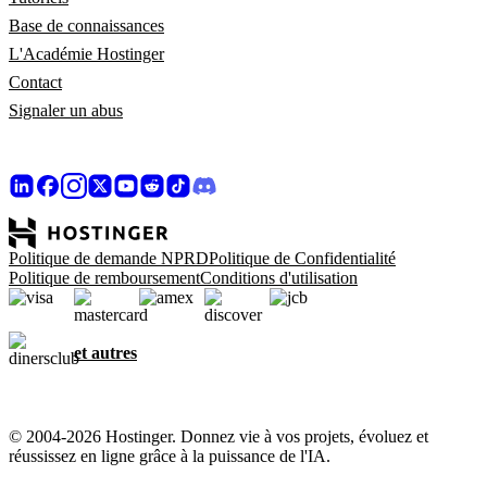
Base de connaissances
L'Académie Hostinger
Contact
Signaler un abus
Politique de demande NPRD
Politique de Confidentialité
Politique de remboursement
Conditions d'utilisation
et autres
© 2004-2026 Hostinger. Donnez vie à vos projets, évoluez et
réussissez en ligne grâce à la puissance de l'IA.