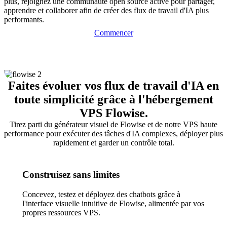
plus, rejoignez une communauté open source active pour partager,
apprendre et collaborer afin de créer des flux de travail d'IA plus
performants.
Commencer
Faites évoluer vos flux de travail d'IA en
toute simplicité grâce à l'hébergement
VPS Flowise.
Tirez parti du générateur visuel de Flowise et de notre VPS haute
performance pour exécuter des tâches d'IA complexes, déployer plus
rapidement et garder un contrôle total.
Construisez sans limites
Concevez, testez et déployez des chatbots grâce à
l'interface visuelle intuitive de Flowise, alimentée par vos
propres ressources VPS.