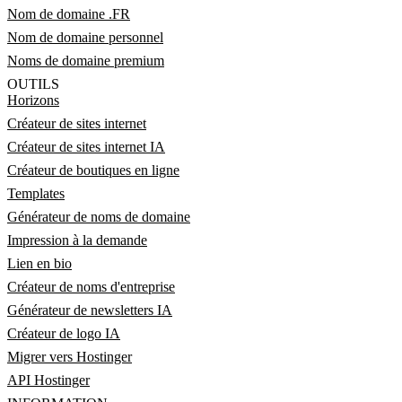
Nom de domaine .FR
Nom de domaine personnel
Noms de domaine premium
OUTILS
Horizons
Créateur de sites internet
Créateur de sites internet IA
Créateur de boutiques en ligne
Templates
Générateur de noms de domaine
Impression à la demande
Lien en bio
Créateur de noms d'entreprise
Générateur de newsletters IA
Créateur de logo IA
Migrer vers Hostinger
API Hostinger