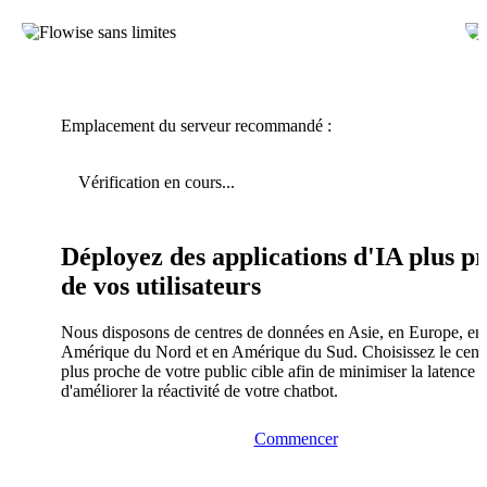
Emplacement du serveur recommandé :
Vérification en cours...
Déployez des applications d'IA plus pr
de vos utilisateurs
Nous disposons de centres de données en Asie, en Europe, en
Amérique du Nord et en Amérique du Sud. Choisissez le centr
plus proche de votre public cible afin de minimiser la latence e
d'améliorer la réactivité de votre chatbot.
Commencer