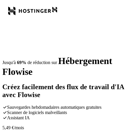
Hébergement
Jusqu'à
69%
de réduction sur
Flowise
Créez facilement des flux de travail d'IA
avec Flowise
Sauvegardes hebdomadaires automatiques gratuites
Scanner de logiciels malveillants
Assistant IA
5,49
€
/mois