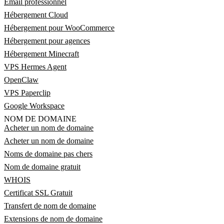
Email professionnel
Hébergement Cloud
Hébergement pour WooCommerce
Hébergement pour agences
Hébergement Minecraft
VPS Hermes Agent
OpenClaw
VPS Paperclip
Google Workspace
NOM DE DOMAINE
Acheter un nom de domaine
Acheter un nom de domaine
Noms de domaine pas chers
Nom de domaine gratuit
WHOIS
Certificat SSL Gratuit
Transfert de nom de domaine
Extensions de nom de domaine