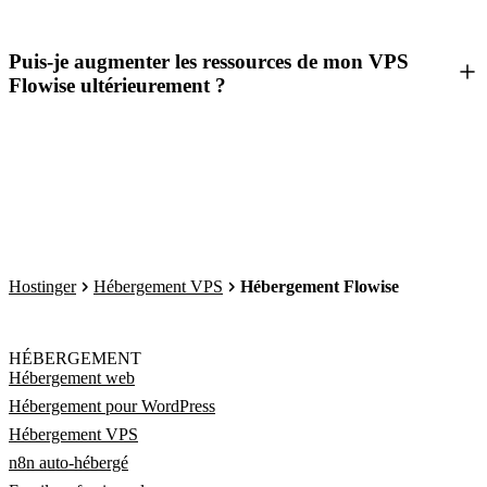
Puis-je augmenter les ressources de mon VPS
Flowise ultérieurement ?
Hostinger
Hébergement VPS
Hébergement Flowise
HÉBERGEMENT
Hébergement web
Hébergement pour WordPress
Hébergement VPS
n8n auto-hébergé