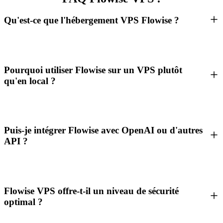
Qu'est-ce que l'hébergement VPS Flowise ?
Pourquoi utiliser Flowise sur un VPS plutôt
qu'en local ?
Puis-je intégrer Flowise avec OpenAI ou d'autres
API ?
Flowise VPS offre-t-il un niveau de sécurité
optimal ?