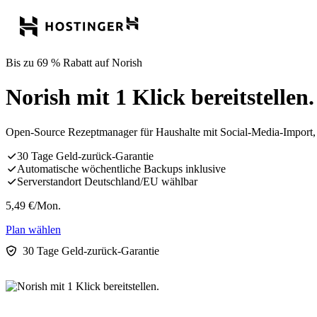
Bis zu 69 % Rabatt auf Norish
Norish mit 1 Klick bereitstellen.
Open-Source Rezeptmanager für Haushalte mit Social-Media-Import,
30 Tage Geld-zurück-Garantie
Automatische wöchentliche Backups inklusive
Serverstandort Deutschland/EU wählbar
5,49
€
/Mon.
Plan wählen
30 Tage Geld-zurück-Garantie