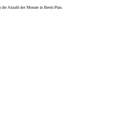
h die Anzahl der Monate in Ihrem Plan.