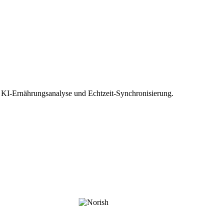
 KI-Ernährungsanalyse und Echtzeit-Synchronisierung.