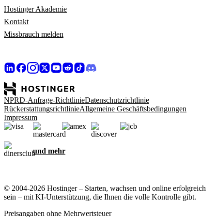
Hostinger Akademie
Kontakt
Missbrauch melden
NPRD-Anfrage-Richtlinie
Datenschutzrichtlinie
Rückerstattungsrichtlinie
Allgemeine Geschäftsbedingungen
Impressum
und mehr
© 2004-2026 Hostinger – Starten, wachsen und online erfolgreich
sein – mit KI-Unterstützung, die Ihnen die volle Kontrolle gibt.
Preisangaben ohne Mehrwertsteuer