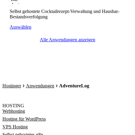
Selbst gehostete Cocktailrezept-Verwaltung und Hausbar-
Bestandsverfolgung
Auswählen
Alle Anwendungen anzeigen
Hostinger
Anwendungen
AdventureLog
HOSTING
Webhosting
Hosting für WordPress
VPS Hosting
Selbst gehostetes n8n