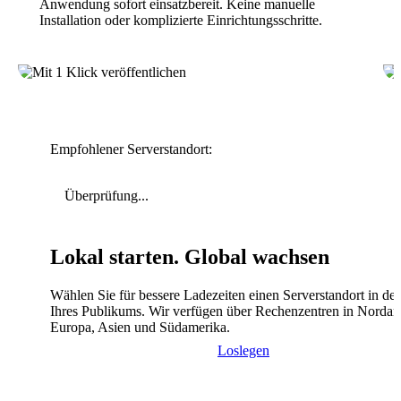
Anwendung sofort einsatzbereit. Keine manuelle
Installation oder komplizierte Einrichtungsschritte.
Empfohlener Serverstandort:
Überprüfung...
Lokal starten. Global wachsen
Wählen Sie für bessere Ladezeiten einen Serverstandort in de
Ihres Publikums. Wir verfügen über Rechenzentren in Nordam
Europa, Asien und Südamerika.
Loslegen