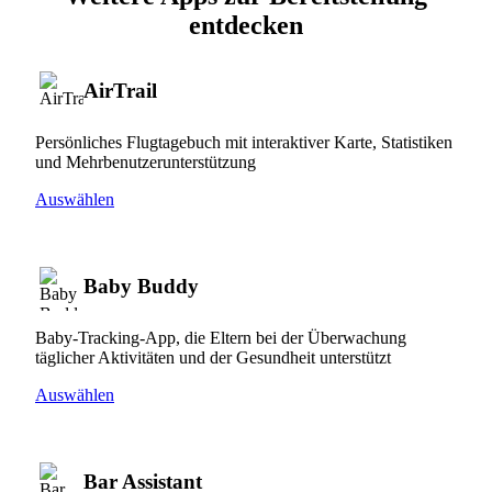
entdecken
AirTrail
Persönliches Flugtagebuch mit interaktiver Karte, Statistiken
und Mehrbenutzerunterstützung
Auswählen
Baby Buddy
Baby-Tracking-App, die Eltern bei der Überwachung
täglicher Aktivitäten und der Gesundheit unterstützt
Auswählen
Bar Assistant