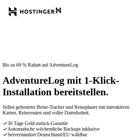
Bis zu 69 % Rabatt auf AdventureLog
AdventureLog mit 1-Klick-
Installation bereitstellen.
Selbst gehosteter Reise-Tracker und Reiseplaner mit interaktiven
Karten, Reiserouten und voller Datenhoheit.
30 Tage Geld-zurück-Garantie
Automatische wöchentliche Backups inklusive
Serverstandort Deutschland/EU wählbar