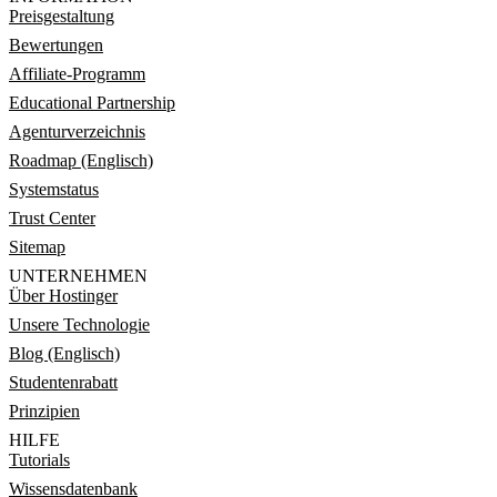
Preisgestaltung
Bewertungen
Affiliate-Programm
Educational Partnership
Agenturverzeichnis
Roadmap (Englisch)
Systemstatus
Trust Center
Sitemap
UNTERNEHMEN
Über Hostinger
Unsere Technologie
Blog (Englisch)
Studentenrabatt
Prinzipien
HILFE
Tutorials
Wissensdatenbank