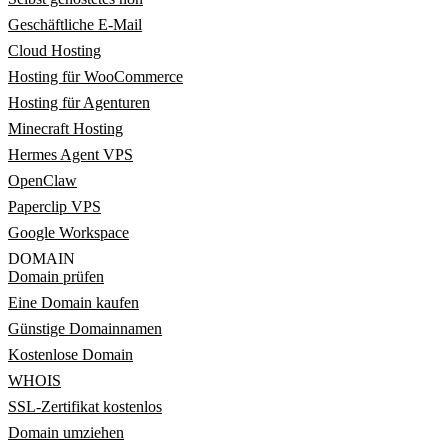
Geschäftliche E-Mail
Cloud Hosting
Hosting für WooCommerce
Hosting für Agenturen
Minecraft Hosting
Hermes Agent VPS
OpenClaw
Paperclip VPS
Google Workspace
DOMAIN
Domain prüfen
Eine Domain kaufen
Günstige Domainnamen
Kostenlose Domain
WHOIS
SSL-Zertifikat kostenlos
Domain umziehen