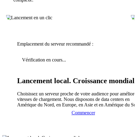
Emplacement du serveur recommandé :
Vérification en cours...
Lancement local. Croissance mondiale
Choisissez un serveur proche de votre audience pour améliorer
vitesses de chargement. Nous disposons de data centers en
Amérique du Nord, en Europe, en Asie et en Amérique du Su
Commencer