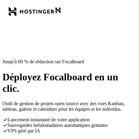
Jusqu'à 69 % de réduction sur Focalboard
Déployez Focalboard en un
clic.
Outil de gestion de projets open source avec des vues Kanban,
tableau, galerie et calendrier pour les équipes et les individus.
Lancement instantané de votre application
Sauvegardes hebdomadaires automatiques gratuites
VPS géré par IA