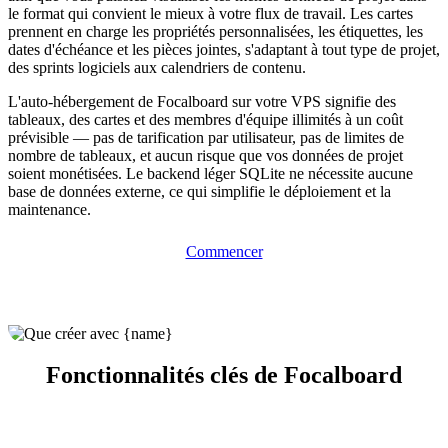
le format qui convient le mieux à votre flux de travail. Les cartes
prennent en charge les propriétés personnalisées, les étiquettes, les
dates d'échéance et les pièces jointes, s'adaptant à tout type de projet,
des sprints logiciels aux calendriers de contenu.
L'auto-hébergement de Focalboard sur votre VPS signifie des
tableaux, des cartes et des membres d'équipe illimités à un coût
prévisible — pas de tarification par utilisateur, pas de limites de
nombre de tableaux, et aucun risque que vos données de projet
soient monétisées. Le backend léger SQLite ne nécessite aucune
base de données externe, ce qui simplifie le déploiement et la
maintenance.
Commencer
Fonctionnalités clés de Focalboard