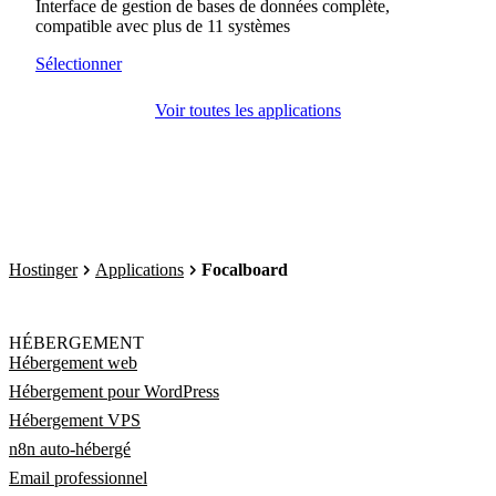
Interface de gestion de bases de données complète,
compatible avec plus de 11 systèmes
Sélectionner
Voir toutes les applications
Hostinger
Applications
Focalboard
HÉBERGEMENT
Hébergement web
Hébergement pour WordPress
Hébergement VPS
n8n auto-hébergé
Email professionnel