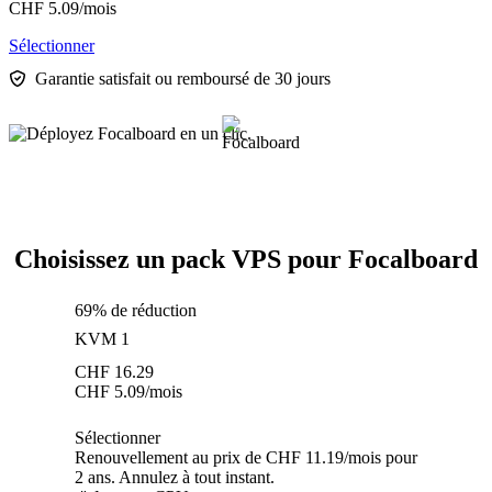
CHF
5.09
/mois
Sélectionner
Garantie satisfait ou remboursé de 30 jours
Choisissez un pack VPS pour Focalboard
69% de réduction
KVM 1
CHF
16.29
CHF
5.09
/mois
Sélectionner
Renouvellement au prix de CHF 11.19/mois pour
2 ans. Annulez à tout instant.