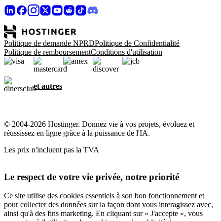
Politique de demande NPRD
Politique de Confidentialité
Politique de remboursement
Conditions d'utilisation
et autres
© 2004-2026 Hostinger. Donnez vie à vos projets, évoluez et
réussissez en ligne grâce à la puissance de l'IA.
Les prix n'incluent pas la TVA
Le respect de votre vie privée, notre priorité
Ce site utilise des cookies essentiels à son bon fonctionnement et
pour collecter des données sur la façon dont vous interagissez avec,
ainsi qu'à des fins marketing. En cliquant sur « J'accepte », vous