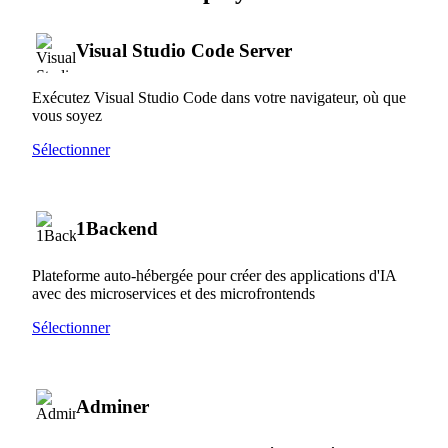
Visual Studio Code Server
Exécutez Visual Studio Code dans votre navigateur, où que
vous soyez
Sélectionner
1Backend
Plateforme auto-hébergée pour créer des applications d'IA
avec des microservices et des microfrontends
Sélectionner
Adminer