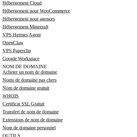
Hébergement Cloud
Hébergement pour WooCommerce
Hébergement pour agences
Hébergement Minecraft
VPS Hermes Agent
OpenClaw
VPS Paperclip
Google Workspace
NOM DE DOMAINE
Acheter un nom de domaine
Noms de domaine pas chers
Nom de domaine gratuit
WHOIS
Certificat SSL Gratuit
Transfert de nom de domaine
Extensions de nom de domaine
Nom de domaine personnel
OUTILS