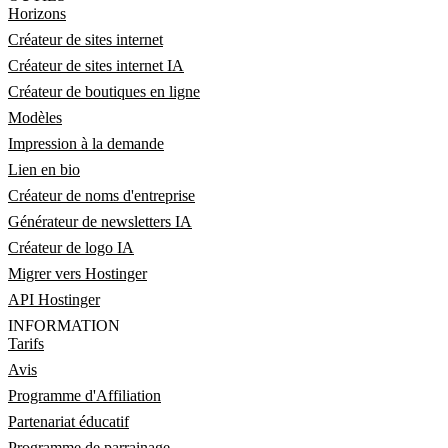
Horizons
Créateur de sites internet
Créateur de sites internet IA
Créateur de boutiques en ligne
Modèles
Impression à la demande
Lien en bio
Créateur de noms d'entreprise
Générateur de newsletters IA
Créateur de logo IA
Migrer vers Hostinger
API Hostinger
INFORMATION
Tarifs
Avis
Programme d'Affiliation
Partenariat éducatif
Programme de parrainage