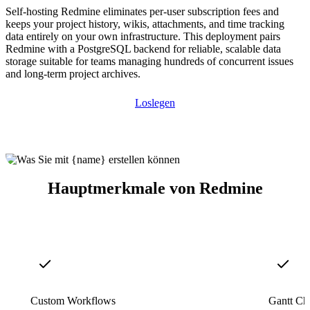
Self-hosting Redmine eliminates per-user subscription fees and
keeps your project history, wikis, attachments, and time tracking
data entirely on your own infrastructure. This deployment pairs
Redmine with a PostgreSQL backend for reliable, scalable data
storage suitable for teams managing hundreds of concurrent issues
and long-term project archives.
Loslegen
Hauptmerkmale von Redmine
Custom Workflows
Gantt Cha