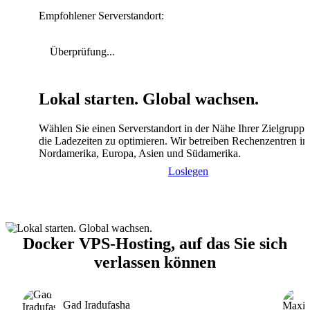
Empfohlener Serverstandort:
Überprüfung...
Lokal starten. Global wachsen.
Wählen Sie einen Serverstandort in der Nähe Ihrer Zielgrupp
die Ladezeiten zu optimieren. Wir betreiben Rechenzentren in
Nordamerika, Europa, Asien und Südamerika.
Loslegen
Docker VPS-Hosting, auf das Sie sich
verlassen können
Gad Iradufasha