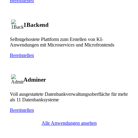
Bereitstellen
1Backend
Selbstgehostete Plattform zum Erstellen von KI-
Anwendungen mit Microservices und Microfrontends
Bereitstellen
Adminer
Voll ausgestattete Datenbankverwaltungsoberfläche für mehr
als 11 Datenbanksysteme
Bereitstellen
Alle Anwendungen ansehen