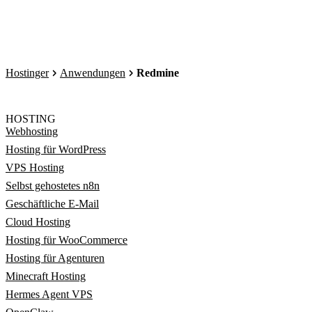
Hostinger
Anwendungen
Redmine
HOSTING
Webhosting
Hosting für WordPress
VPS Hosting
Selbst gehostetes n8n
Geschäftliche E-Mail
Cloud Hosting
Hosting für WooCommerce
Hosting für Agenturen
Minecraft Hosting
Hermes Agent VPS