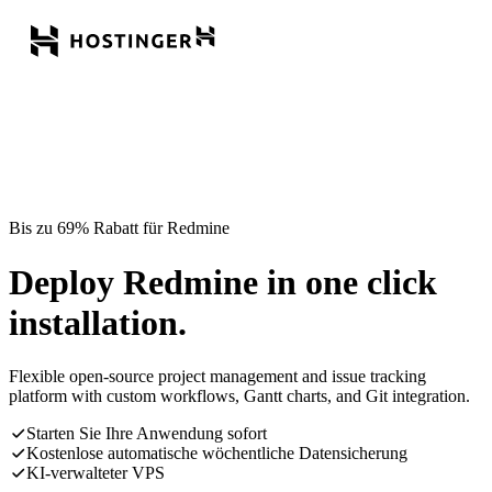
Bis zu 69% Rabatt für Redmine
Deploy Redmine in one click
installation.
Flexible open-source project management and issue tracking
platform with custom workflows, Gantt charts, and Git integration.
Starten Sie Ihre Anwendung sofort
Kostenlose automatische wöchentliche Datensicherung
KI-verwalteter VPS