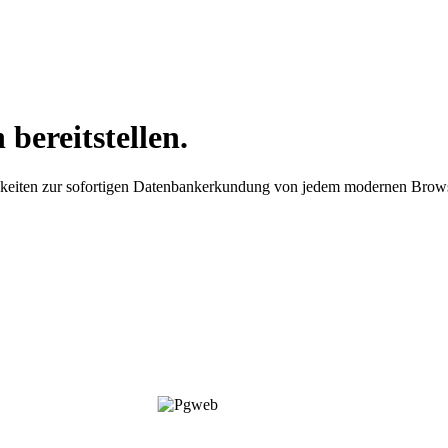
 bereitstellen.
keiten zur sofortigen Datenbankerkundung von jedem modernen Brows