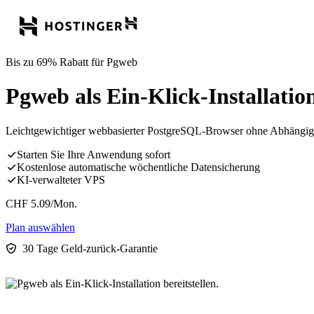
Bis zu 69% Rabatt für Pgweb
Pgweb als Ein-Klick-Installation
Leichtgewichtiger webbasierter PostgreSQL-Browser ohne Abhängig
Starten Sie Ihre Anwendung sofort
Kostenlose automatische wöchentliche Datensicherung
KI-verwalteter VPS
CHF
5.09
/Mon.
Plan auswählen
30 Tage Geld-zurück-Garantie