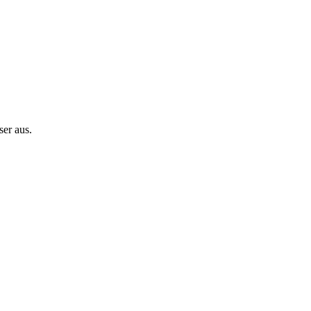
er aus.