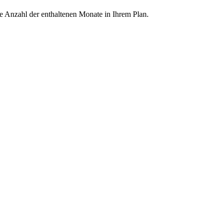
ie Anzahl der enthaltenen Monate in Ihrem Plan.