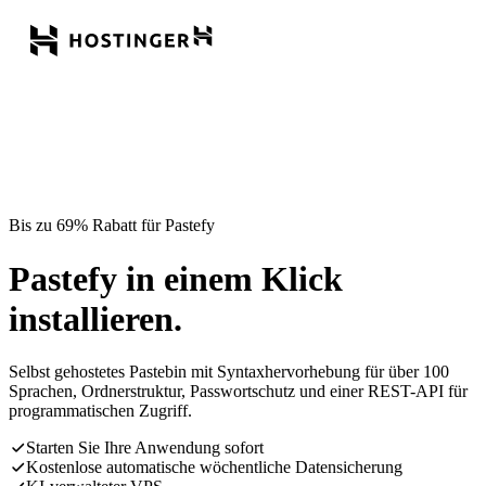
Bis zu 69% Rabatt für Pastefy
Pastefy in einem Klick
installieren.
Selbst gehostetes Pastebin mit Syntaxhervorhebung für über 100
Sprachen, Ordnerstruktur, Passwortschutz und einer REST-API für
programmatischen Zugriff.
Starten Sie Ihre Anwendung sofort
Kostenlose automatische wöchentliche Datensicherung