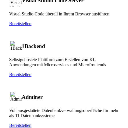
Visual Studio Code Server
Visual Studio Code überall in Ihrem Browser ausführen
Bereitstellen
1Backend
Selbstgehostete Plattform zum Erstellen von KI-
Anwendungen mit Microservices und Microfrontends
Bereitstellen
Adminer
Voll ausgestattete Datenbankverwaltungsoberfläche für mehr
als 11 Datenbanksysteme
Bereitstellen