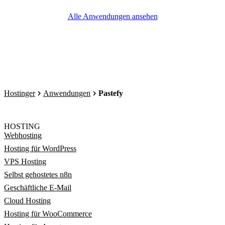
Alle Anwendungen ansehen
Hostinger
Anwendungen
Pastefy
HOSTING
Webhosting
Hosting für WordPress
VPS Hosting
Selbst gehostetes n8n
Geschäftliche E-Mail
Cloud Hosting
Hosting für WooCommerce