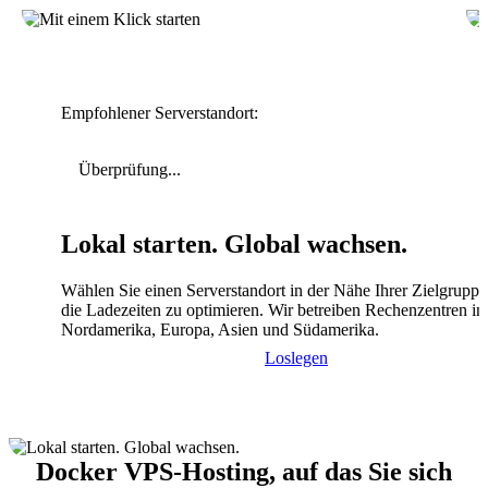
Empfohlener Serverstandort:
Überprüfung...
Lokal starten. Global wachsen.
Wählen Sie einen Serverstandort in der Nähe Ihrer Zielgrupp
die Ladezeiten zu optimieren. Wir betreiben Rechenzentren in
Nordamerika, Europa, Asien und Südamerika.
Loslegen
Docker VPS-Hosting, auf das Sie sich