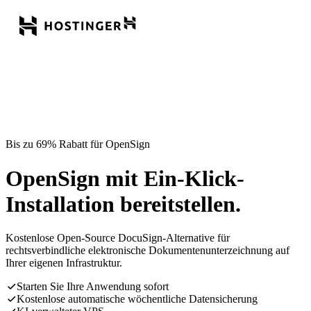
Bis zu 69% Rabatt für OpenSign
OpenSign mit Ein-Klick-
Installation bereitstellen.
Kostenlose Open-Source DocuSign-Alternative für
rechtsverbindliche elektronische Dokumentenunterzeichnung auf
Ihrer eigenen Infrastruktur.
Starten Sie Ihre Anwendung sofort
Kostenlose automatische wöchentliche Datensicherung