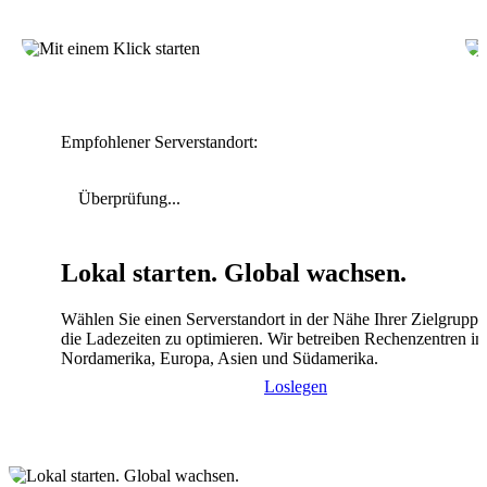
Empfohlener Serverstandort:
Überprüfung...
Lokal starten. Global wachsen.
Wählen Sie einen Serverstandort in der Nähe Ihrer Zielgrupp
die Ladezeiten zu optimieren. Wir betreiben Rechenzentren in
Nordamerika, Europa, Asien und Südamerika.
Loslegen