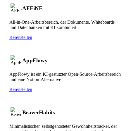
AFFiNE
All-in-One-Arbeitsbereich, der Dokumente, Whiteboards
und Datenbanken mit KI kombiniert
Bereitstellen
AppFlowy
AppFlowy ist ein KI-gestützter Open-Source-Arbeitsbereich
und eine Notion-Alternative
Bereitstellen
BeaverHabits
Minimalistischer, selbstgehosteter Gewohnheitstracker, der