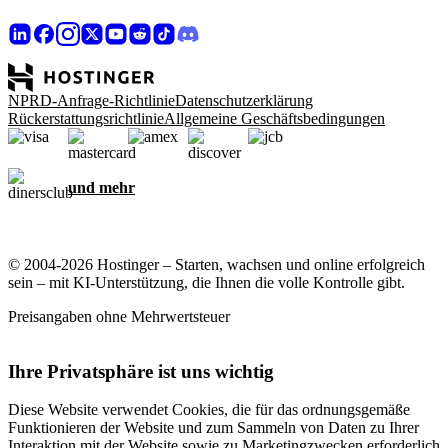
NPRD-Anfrage-Richtlinie
Datenschutzerklärung
Rückerstattungsrichtlinie
Allgemeine Geschäftsbedingungen
und mehr
© 2004-2026 Hostinger – Starten, wachsen und online erfolgreich
sein – mit KI-Unterstützung, die Ihnen die volle Kontrolle gibt.
Preisangaben ohne Mehrwertsteuer
Ihre Privatsphäre ist uns wichtig
Diese Website verwendet Cookies, die für das ordnungsgemäße
Funktionieren der Website und zum Sammeln von Daten zu Ihrer
Interaktion mit der Website sowie zu Marketingzwecken erforderlich