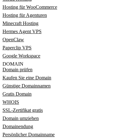
Hosting für WooCommerce
Hosting für Agenturen
Minecraft Hosting
Hermes Agent VPS
OpenClaw
Paperclip VPS
Google Workspace
DOMAIN
Domain prüfen
Kaufen Sie eine Domain
Günstige Domainnamen
Gratis Domain
WHOIS
SSL-Zertifikat gratis
Domain umziehen
Domainendung
Persönlicher Domainname