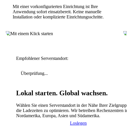
Mit einer vorkonfigurierten Einrichtung ist Ihre
Anwendung sofort einsatzbereit. Keine manuelle
Installation oder komplizierte Einrichtungsschritte.
Empfohlener Serverstandort:
Überprüfung...
Lokal starten. Global wachsen.
Wählen Sie einen Serverstandort in der Nähe Ihrer Zielgrupp
die Ladezeiten zu optimieren. Wir betreiben Rechenzentren in
Nordamerika, Europa, Asien und Südamerika.
Loslegen