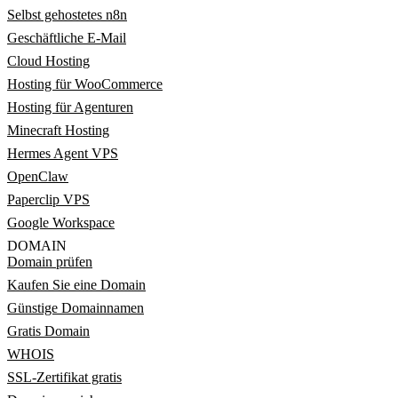
Selbst gehostetes n8n
Geschäftliche E-Mail
Cloud Hosting
Hosting für WooCommerce
Hosting für Agenturen
Minecraft Hosting
Hermes Agent VPS
OpenClaw
Paperclip VPS
Google Workspace
DOMAIN
Domain prüfen
Kaufen Sie eine Domain
Günstige Domainnamen
Gratis Domain
WHOIS
SSL-Zertifikat gratis