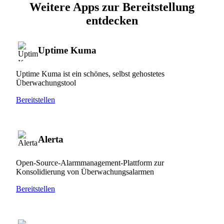
Weitere Apps zur Bereitstellung
entdecken
Uptime Kuma
Uptime Kuma ist ein schönes, selbst gehostetes
Überwachungstool
Bereitstellen
Alerta
Open-Source-Alarmmanagement-Plattform zur
Konsolidierung von Überwachungsalarmen
Bereitstellen