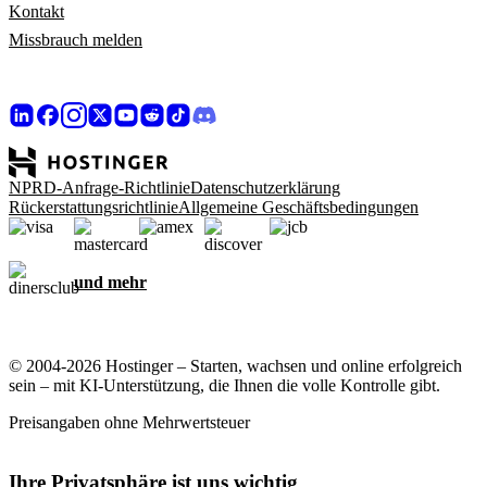
Kontakt
Missbrauch melden
NPRD-Anfrage-Richtlinie
Datenschutzerklärung
Rückerstattungsrichtlinie
Allgemeine Geschäftsbedingungen
und mehr
© 2004-2026 Hostinger – Starten, wachsen und online erfolgreich
sein – mit KI-Unterstützung, die Ihnen die volle Kontrolle gibt.
Preisangaben ohne Mehrwertsteuer
Ihre Privatsphäre ist uns wichtig