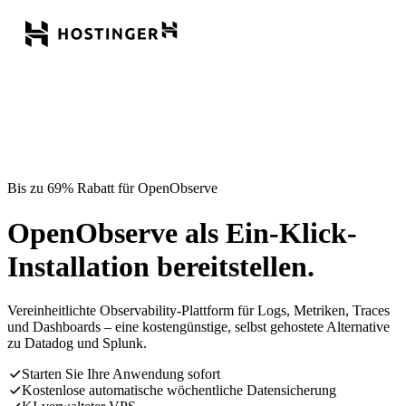
Bis zu 69% Rabatt für OpenObserve
OpenObserve als Ein-Klick-
Installation bereitstellen.
Vereinheitlichte Observability-Plattform für Logs, Metriken, Traces
und Dashboards – eine kostengünstige, selbst gehostete Alternative
zu Datadog und Splunk.
Starten Sie Ihre Anwendung sofort
Kostenlose automatische wöchentliche Datensicherung