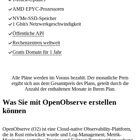
AMD EPYC-Prozessoren
NVMe-SSD-Speicher
1 Gbit/s Netzwerkgeschwindigkeit
Öffentliche API
Rechenzentren
weltweit
Gratis Domain für 1 Jahr
Alle Pläne werden im Voraus bezahlt. Der monatliche Preis
ergibt sich aus dem Gesamtpreis des Plans, geteilt durch die
Anzahl der enthaltenen Monate in Ihrem Plan.
Was Sie mit OpenObserve erstellen
können
OpenObserve (O2) ist eine Cloud-native Observability-Plattform,
die in Rust entwickelt wurde und Log-Management, Metrik-