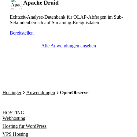
Apache Druid
Echtzeit-Analyse-Datenbank für OLAP-Abfragen im Sub-
Sekundenbereich auf Streaming-Ereignisdaten
Bereitstellen
Alle Anwendungen ansehen
Hostinger
Anwendungen
OpenObserve
HOSTING
Webhosting
Hosting für WordPress
VPS Hosting