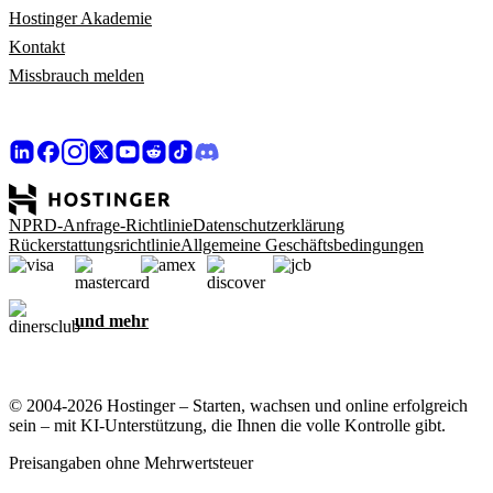
Hostinger Akademie
Kontakt
Missbrauch melden
NPRD-Anfrage-Richtlinie
Datenschutzerklärung
Rückerstattungsrichtlinie
Allgemeine Geschäftsbedingungen
und mehr
© 2004-2026 Hostinger – Starten, wachsen und online erfolgreich
sein – mit KI-Unterstützung, die Ihnen die volle Kontrolle gibt.
Preisangaben ohne Mehrwertsteuer