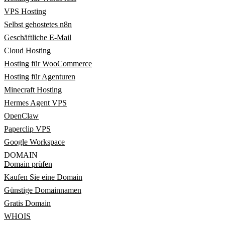
VPS Hosting
Selbst gehostetes n8n
Geschäftliche E-Mail
Cloud Hosting
Hosting für WooCommerce
Hosting für Agenturen
Minecraft Hosting
Hermes Agent VPS
OpenClaw
Paperclip VPS
Google Workspace
DOMAIN
Domain prüfen
Kaufen Sie eine Domain
Günstige Domainnamen
Gratis Domain
WHOIS