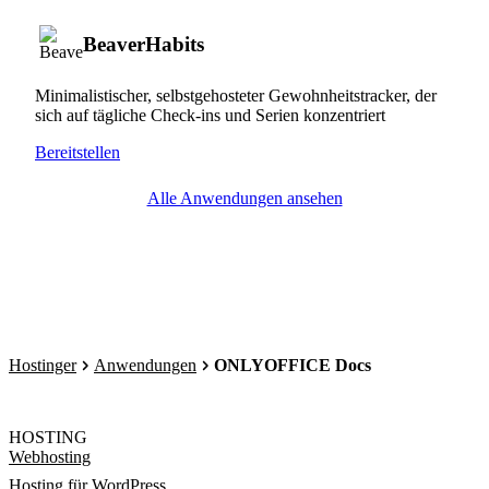
BeaverHabits
Minimalistischer, selbstgehosteter Gewohnheitstracker, der
sich auf tägliche Check-ins und Serien konzentriert
Bereitstellen
Alle Anwendungen ansehen
Hostinger
Anwendungen
ONLYOFFICE Docs
HOSTING
Webhosting
Hosting für WordPress