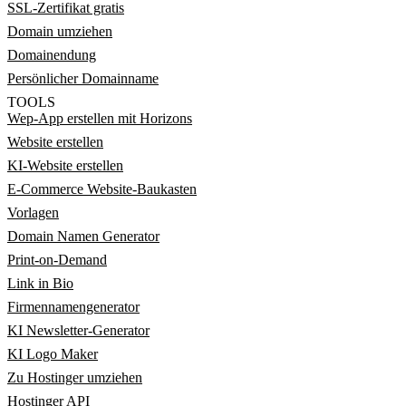
SSL-Zertifikat gratis
Domain umziehen
Domainendung
Persönlicher Domainname
TOOLS
Wep-App erstellen mit Horizons
Website erstellen
KI-Website erstellen
E-Commerce Website-Baukasten
Vorlagen
Domain Namen Generator
Print-on-Demand
Link in Bio
Firmennamengenerator
KI Newsletter-Generator
KI Logo Maker
Zu Hostinger umziehen
Hostinger API