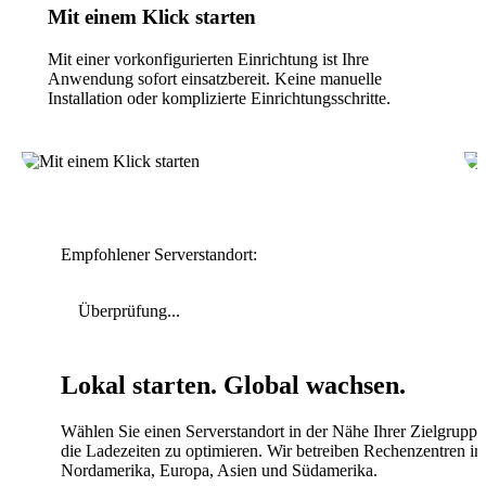
Mit einem Klick starten
Mit einer vorkonfigurierten Einrichtung ist Ihre
Anwendung sofort einsatzbereit. Keine manuelle
Installation oder komplizierte Einrichtungsschritte.
Empfohlener Serverstandort:
Überprüfung...
Lokal starten. Global wachsen.
Wählen Sie einen Serverstandort in der Nähe Ihrer Zielgrupp
die Ladezeiten zu optimieren. Wir betreiben Rechenzentren in
Nordamerika, Europa, Asien und Südamerika.