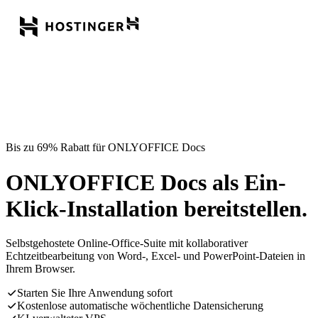
Bis zu 69% Rabatt für ONLYOFFICE Docs
ONLYOFFICE Docs als Ein-
Klick-Installation bereitstellen.
Selbstgehostete Online-Office-Suite mit kollaborativer
Echtzeitbearbeitung von Word-, Excel- und PowerPoint-Dateien in
Ihrem Browser.
Starten Sie Ihre Anwendung sofort
Kostenlose automatische wöchentliche Datensicherung