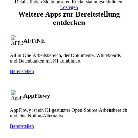
Details finden Sie in unseren
Rückerstattungsrichtlinien
.
Loslegen
Weitere Apps zur Bereitstellung
entdecken
AFFiNE
All-in-One-Arbeitsbereich, der Dokumente, Whiteboards
und Datenbanken mit KI kombiniert
Bereitstellen
AppFlowy
AppFlowy ist ein KI-gestützter Open-Source-Arbeitsbereich
und eine Notion-Alternative
Bereitstellen