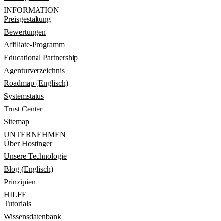
INFORMATION
Preisgestaltung
Bewertungen
Affiliate-Programm
Educational Partnership
Agenturverzeichnis
Roadmap (Englisch)
Systemstatus
Trust Center
Sitemap
UNTERNEHMEN
Über Hostinger
Unsere Technologie
Blog (Englisch)
Prinzipien
HILFE
Tutorials
Wissensdatenbank