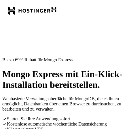
Bis zu 69% Rabatt für Mongo Express
Mongo Express mit Ein-Klick-
Installation bereitstellen.
Webbasierte Verwaltungsoberfläche für MongoDB, die es Ihnen
ermöglicht, Datenbanken über einen Browser zu durchsuchen, zu
bearbeiten und zu verwalten.
Starten Sie Ihre Anwendung sofort
Kostenlose automatische wöchentliche Datensicherung