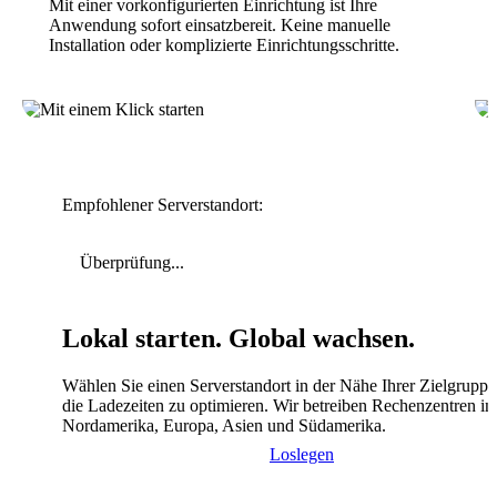
Mit einer vorkonfigurierten Einrichtung ist Ihre
Anwendung sofort einsatzbereit. Keine manuelle
Installation oder komplizierte Einrichtungsschritte.
Empfohlener Serverstandort:
Überprüfung...
Lokal starten. Global wachsen.
Wählen Sie einen Serverstandort in der Nähe Ihrer Zielgrupp
die Ladezeiten zu optimieren. Wir betreiben Rechenzentren in
Nordamerika, Europa, Asien und Südamerika.
Loslegen