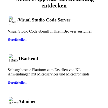
entdecken
Visual Studio Code Server
Visual Studio Code überall in Ihrem Browser ausführen
Bereitstellen
1Backend
Selbstgehostete Plattform zum Erstellen von KI-
Anwendungen mit Microservices und Microfrontends
Bereitstellen
Adminer