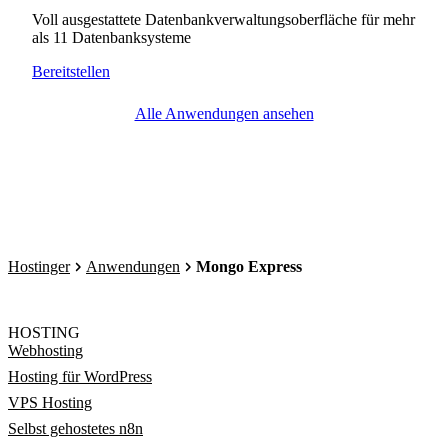
Voll ausgestattete Datenbankverwaltungsoberfläche für mehr
als 11 Datenbanksysteme
Bereitstellen
Alle Anwendungen ansehen
Hostinger
Anwendungen
Mongo Express
HOSTING
Webhosting
Hosting für WordPress
VPS Hosting
Selbst gehostetes n8n