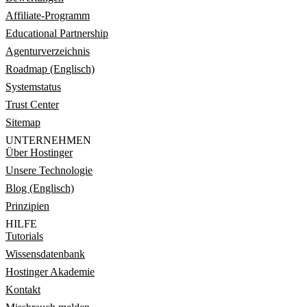
Affiliate-Programm
Educational Partnership
Agenturverzeichnis
Roadmap (Englisch)
Systemstatus
Trust Center
Sitemap
UNTERNEHMEN
Über Hostinger
Unsere Technologie
Blog (Englisch)
Prinzipien
HILFE
Tutorials
Wissensdatenbank
Hostinger Akademie
Kontakt