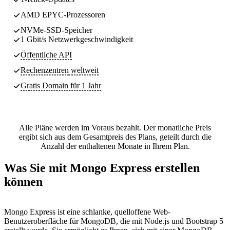
AMD EPYC-Prozessoren
NVMe-SSD-Speicher
1 Gbit/s Netzwerkgeschwindigkeit
Öffentliche API
Rechenzentren
weltweit
Gratis Domain für 1 Jahr
Alle Pläne werden im Voraus bezahlt. Der monatliche Preis
ergibt sich aus dem Gesamtpreis des Plans, geteilt durch die
Anzahl der enthaltenen Monate in Ihrem Plan.
Was Sie mit Mongo Express erstellen
können
Mongo Express ist eine schlanke, quelloffene Web-
Benutzeroberfläche für MongoDB, die mit Node.js und Bootstrap 5