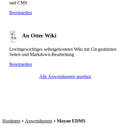
und CMS
Bereitstellen
An Otter Wiki
Leichtgewichtiges selbstgehostetes Wiki mit Git-gestützten
Seiten und Markdown-Bearbeitung
Bereitstellen
Alle Anwendungen ansehen
Hostinger
Anwendungen
Mayan EDMS