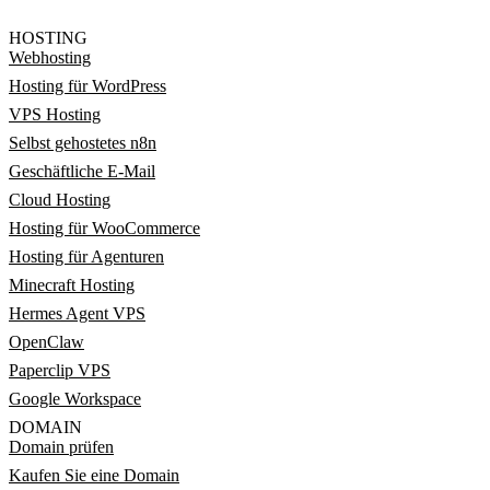
HOSTING
Webhosting
Hosting für WordPress
VPS Hosting
Selbst gehostetes n8n
Geschäftliche E-Mail
Cloud Hosting
Hosting für WooCommerce
Hosting für Agenturen
Minecraft Hosting
Hermes Agent VPS
OpenClaw
Paperclip VPS
Google Workspace
DOMAIN
Domain prüfen
Kaufen Sie eine Domain