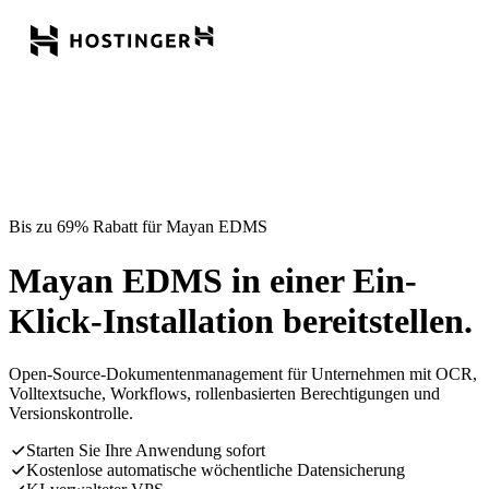
Bis zu 69% Rabatt für Mayan EDMS
Mayan EDMS in einer Ein-
Klick-Installation bereitstellen.
Open-Source-Dokumentenmanagement für Unternehmen mit OCR,
Volltextsuche, Workflows, rollenbasierten Berechtigungen und
Versionskontrolle.
Starten Sie Ihre Anwendung sofort
Kostenlose automatische wöchentliche Datensicherung