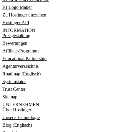
KI Logo Maker
Zu Hostinger umziehen
Hostinger API
INFORMATION
Preisgestaltung
Bewertungen
Affiliate-Programm
Educational Partnership
Agenturverzeichnis
Roadmap (Englisch)
Systemstatus
Trust Center
Sitemap
UNTERNEHMEN
Über Hostinger
Unsere Technologie
Blog (Englisch)