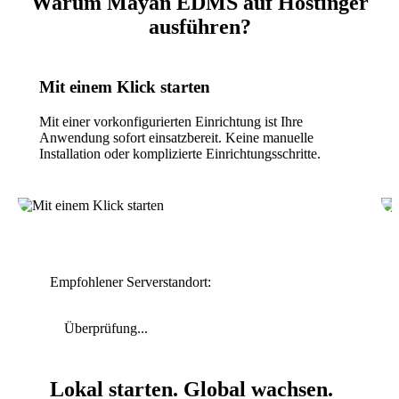
Warum Mayan EDMS auf Hostinger
ausführen?
Mit einem Klick starten
Mit einer vorkonfigurierten Einrichtung ist Ihre
Anwendung sofort einsatzbereit. Keine manuelle
Installation oder komplizierte Einrichtungsschritte.
Empfohlener Serverstandort:
Überprüfung...
Lokal starten. Global wachsen.