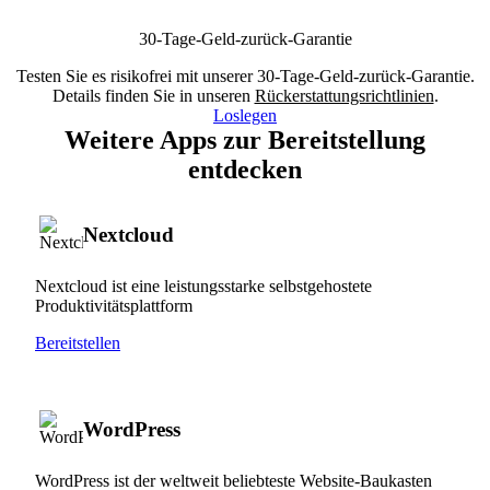
30-Tage-Geld-zurück-Garantie
Testen Sie es risikofrei mit unserer 30-Tage-Geld-zurück-Garantie.
Details finden Sie in unseren
Rückerstattungsrichtlinien
.
Loslegen
Weitere Apps zur Bereitstellung
entdecken
Nextcloud
Nextcloud ist eine leistungsstarke selbstgehostete
Produktivitätsplattform
Bereitstellen
WordPress
WordPress ist der weltweit beliebteste Website-Baukasten