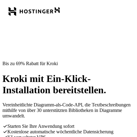
Bis zu 69% Rabatt für Kroki
Kroki mit Ein-Klick-
Installation bereitstellen.
Vereinheitlichte Diagramm-als-Code-API, die Textbeschreibungen
mithilfe von über 30 unterstützten Bibliotheken in Diagramme
umwandelt.
Starten Sie Ihre Anwendung sofort
Kostenlose automatische wöchentliche Datensicherung