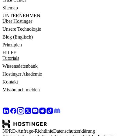
Sitemap
UNTERNEHMEN
Über Hostinger
Unsere Technologie
Blog (Englisch)
Prinzipien
HILFE
Tutorials
Wissensdatenbank
Hostinger Akademie
Kontakt
Missbrauch melden
NPRD-Anfrage-Richtlinie
Datenschutzerklärung