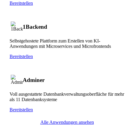
Bereitstellen
1Backend
Selbstgehostete Plattform zum Erstellen von KI-
Anwendungen mit Microservices und Microfrontends
Bereitstellen
Adminer
Voll ausgestattete Datenbankverwaltungsoberfläche für mehr
als 11 Datenbanksysteme
Bereitstellen
Alle Anwendungen ansehen