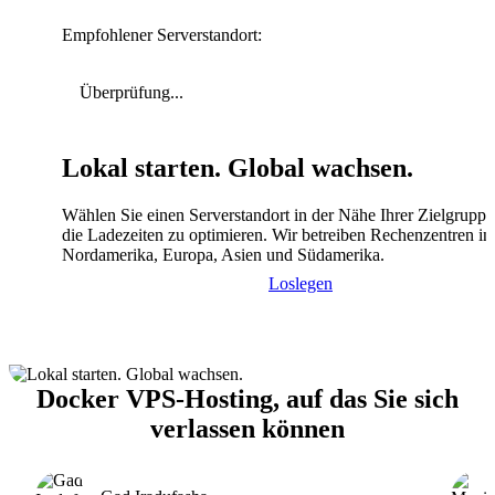
Empfohlener Serverstandort:
Überprüfung...
Lokal starten. Global wachsen.
Wählen Sie einen Serverstandort in der Nähe Ihrer Zielgrupp
die Ladezeiten zu optimieren. Wir betreiben Rechenzentren in
Nordamerika, Europa, Asien und Südamerika.
Loslegen
Docker VPS-Hosting, auf das Sie sich
verlassen können