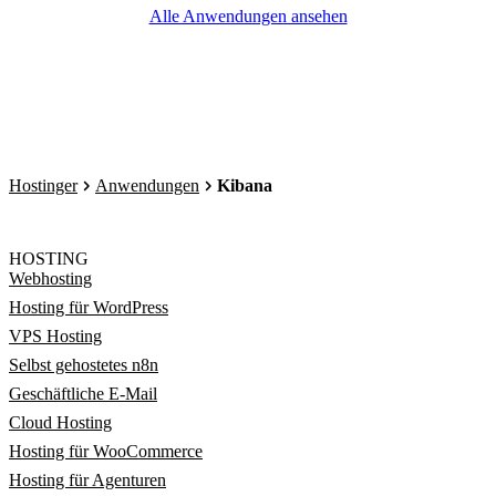
Alle Anwendungen ansehen
Hostinger
Anwendungen
Kibana
HOSTING
Webhosting
Hosting für WordPress
VPS Hosting
Selbst gehostetes n8n
Geschäftliche E-Mail
Cloud Hosting
Hosting für WooCommerce
Hosting für Agenturen