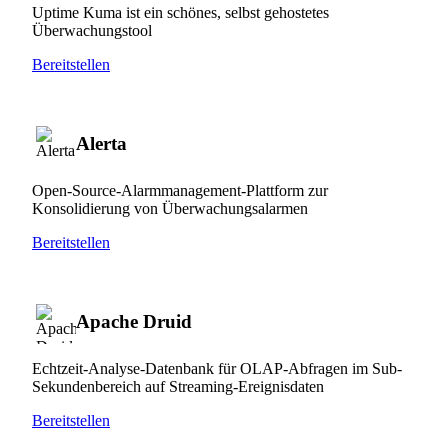
Uptime Kuma ist ein schönes, selbst gehostetes
Überwachungstool
Bereitstellen
Alerta
Open-Source-Alarmmanagement-Plattform zur
Konsolidierung von Überwachungsalarmen
Bereitstellen
Apache Druid
Echtzeit-Analyse-Datenbank für OLAP-Abfragen im Sub-
Sekundenbereich auf Streaming-Ereignisdaten
Bereitstellen