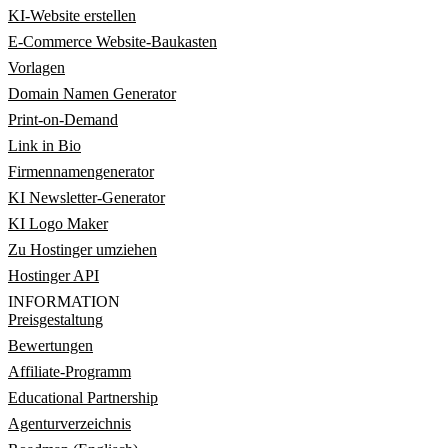
KI-Website erstellen
E-Commerce Website-Baukasten
Vorlagen
Domain Namen Generator
Print-on-Demand
Link in Bio
Firmennamengenerator
KI Newsletter-Generator
KI Logo Maker
Zu Hostinger umziehen
Hostinger API
INFORMATION
Preisgestaltung
Bewertungen
Affiliate-Programm
Educational Partnership
Agenturverzeichnis