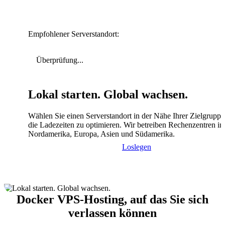
Empfohlener Serverstandort:
Überprüfung...
Lokal starten. Global wachsen.
Wählen Sie einen Serverstandort in der Nähe Ihrer Zielgrupp
die Ladezeiten zu optimieren. Wir betreiben Rechenzentren in
Nordamerika, Europa, Asien und Südamerika.
Loslegen
Docker VPS-Hosting, auf das Sie sich
verlassen können