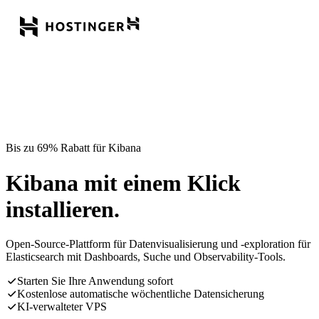
Bis zu 69% Rabatt für Kibana
Kibana mit einem Klick
installieren.
Open-Source-Plattform für Datenvisualisierung und -exploration für
Elasticsearch mit Dashboards, Suche und Observability-Tools.
Starten Sie Ihre Anwendung sofort
Kostenlose automatische wöchentliche Datensicherung
KI-verwalteter VPS