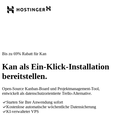
Bis zu 69% Rabatt für Kan
Kan als Ein-Klick-Installation
bereitstellen.
Open-Source Kanban-Board und Projektmanagement-Tool,
entwickelt als datenschutzorientierte Trello-Alternative.
Starten Sie Ihre Anwendung sofort
Kostenlose automatische wöchentliche Datensicherung
KI-verwalteter VPS