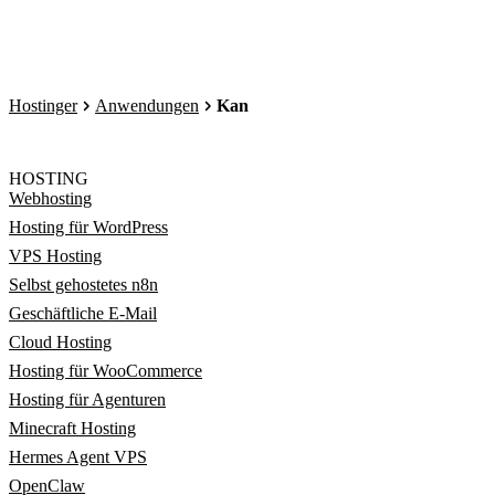
Hostinger
Anwendungen
Kan
HOSTING
Webhosting
Hosting für WordPress
VPS Hosting
Selbst gehostetes n8n
Geschäftliche E-Mail
Cloud Hosting
Hosting für WooCommerce
Hosting für Agenturen
Minecraft Hosting
Hermes Agent VPS
OpenClaw