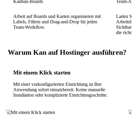
Kanban-Boards
Team-Arb
Arbeit auf Boards und Karten organisieren mit
Laden Sie
Labels, Filtern und Drag-and-Drop für jeden
Arbeitsbe
Team-Workflow.
Sichtbark
die richt
Warum Kan auf Hostinger ausführen?
Mit einem Klick starten
Mit einer vorkonfigurierten Einrichtung ist Ihre
Anwendung sofort einsatzbereit. Keine manuelle
Installation oder komplizierte Einrichtungsschritte.