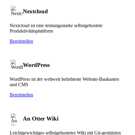
Nextcloud
Nextcloud ist eine leistungsstarke selbstgehostete
Produktivitätsplattform
Bereitstellen
WordPress
WordPress ist der weltweit beliebteste Website-Baukasten
und CMS
Bereitstellen
An Otter Wiki
Leichtgewichtiges selbstgehostetes Wiki mit Git-gestützten