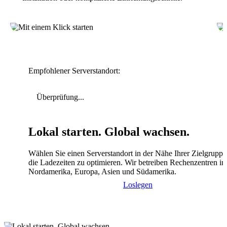
Empfohlener Serverstandort:
Überprüfung...
Lokal starten. Global wachsen.
Wählen Sie einen Serverstandort in der Nähe Ihrer Zielgrupp
die Ladezeiten zu optimieren. Wir betreiben Rechenzentren in
Nordamerika, Europa, Asien und Südamerika.
Loslegen