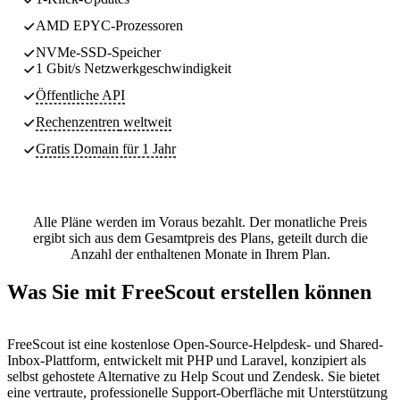
AMD EPYC-Prozessoren
NVMe-SSD-Speicher
1 Gbit/s Netzwerkgeschwindigkeit
Öffentliche API
Rechenzentren
weltweit
Gratis Domain für 1 Jahr
Alle Pläne werden im Voraus bezahlt. Der monatliche Preis
ergibt sich aus dem Gesamtpreis des Plans, geteilt durch die
Anzahl der enthaltenen Monate in Ihrem Plan.
Was Sie mit FreeScout erstellen können
FreeScout ist eine kostenlose Open-Source-Helpdesk- und Shared-
Inbox-Plattform, entwickelt mit PHP und Laravel, konzipiert als
selbst gehostete Alternative zu Help Scout und Zendesk. Sie bietet
eine vertraute, professionelle Support-Oberfläche mit Unterstützung