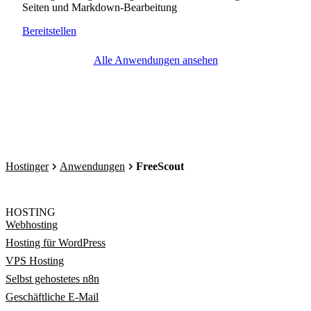
Seiten und Markdown-Bearbeitung
Bereitstellen
Alle Anwendungen ansehen
Hostinger
Anwendungen
FreeScout
HOSTING
Webhosting
Hosting für WordPress
VPS Hosting
Selbst gehostetes n8n
Geschäftliche E-Mail