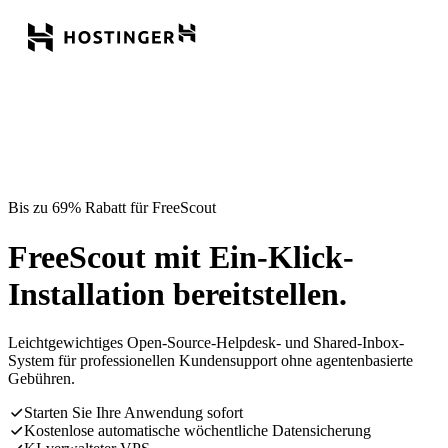
Bis zu 69% Rabatt für FreeScout
FreeScout mit Ein-Klick-
Installation bereitstellen.
Leichtgewichtiges Open-Source-Helpdesk- und Shared-Inbox-
System für professionellen Kundensupport ohne agentenbasierte
Gebühren.
Starten Sie Ihre Anwendung sofort
Kostenlose automatische wöchentliche Datensicherung