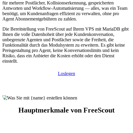
für mehrere Postfächer, Kollisionserkennung, gespeicherten
Antworten und Workflow-Automatisierung — alles, was ein Team
benötigt, um Kundenanfragen effizient zu verwalten, ohne pro
Agent Abonnementgebühren zu zahlen.
Die Bereitstellung von FreeScout auf Ihrem VPS mit MariaDB gibt
Ihnen die volle Datenhoheit über jede Kundenkonversation,
unbegrenzte Agenten und Postfächer sowie die Freiheit, die
Funktionalität durch das Modulsystem zu erweitern. Es gibt keine
Preisgestaltung pro Agent, keine Konversationslimits und kein
Risiko, dass ein Anbieter die Kosten erhöht oder den Dienst
einstellt.
Loslegen
Hauptmerkmale von FreeScout