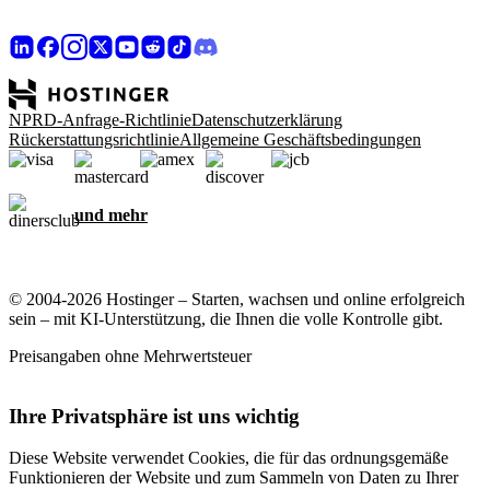
NPRD-Anfrage-Richtlinie
Datenschutzerklärung
Rückerstattungsrichtlinie
Allgemeine Geschäftsbedingungen
und mehr
© 2004-2026 Hostinger – Starten, wachsen und online erfolgreich
sein – mit KI-Unterstützung, die Ihnen die volle Kontrolle gibt.
Preisangaben ohne Mehrwertsteuer
Ihre Privatsphäre ist uns wichtig
Diese Website verwendet Cookies, die für das ordnungsgemäße
Funktionieren der Website und zum Sammeln von Daten zu Ihrer