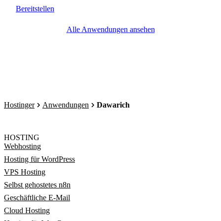
Bereitstellen
Alle Anwendungen ansehen
Hostinger
Anwendungen
Dawarich
HOSTING
Webhosting
Hosting für WordPress
VPS Hosting
Selbst gehostetes n8n
Geschäftliche E-Mail
Cloud Hosting