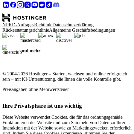
NPRD-Anfrage-Richtlinie
Datenschutzerklärung
Rückerstattungsrichtlinie
Allgemeine Geschäftsbedingungen
und mehr
© 2004-2026 Hostinger – Starten, wachsen und online erfolgreich
sein – mit KI-Unterstützung, die Ihnen die volle Kontrolle gibt.
Preisangaben ohne Mehrwertsteuer
Ihre Privatsphäre ist uns wichtig
Diese Website verwendet Cookies, die für das ordnungsgemäße
Funktionieren der Website und zum Sammeln von Daten zu Ihrer
Interaktion mit der Website sowie zu Marketingzwecken erforderlich
sind. Indem Sie diese Cookies akzeptieren, stimmen Sie der