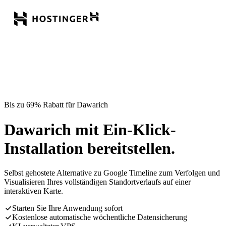
Bis zu 69% Rabatt für Dawarich
Dawarich mit Ein-Klick-
Installation bereitstellen.
Selbst gehostete Alternative zu Google Timeline zum Verfolgen und
Visualisieren Ihres vollständigen Standortverlaufs auf einer
interaktiven Karte.
Starten Sie Ihre Anwendung sofort
Kostenlose automatische wöchentliche Datensicherung