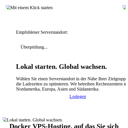
Empfohlener Serverstandort:
Überprüfung...
Lokal starten. Global wachsen.
Wählen Sie einen Serverstandort in der Nähe Ihrer Zielgrupp
die Ladezeiten zu optimieren. Wir betreiben Rechenzentren in
Nordamerika, Europa, Asien und Südamerika.
Loslegen
Docker VPS-Hosting, auf das Sie sich