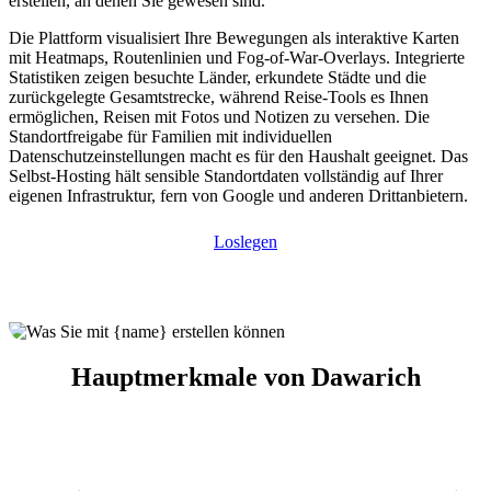
erstellen, an denen Sie gewesen sind.
Die Plattform visualisiert Ihre Bewegungen als interaktive Karten
mit Heatmaps, Routenlinien und Fog-of-War-Overlays. Integrierte
Statistiken zeigen besuchte Länder, erkundete Städte und die
zurückgelegte Gesamtstrecke, während Reise-Tools es Ihnen
ermöglichen, Reisen mit Fotos und Notizen zu versehen. Die
Standortfreigabe für Familien mit individuellen
Datenschutzeinstellungen macht es für den Haushalt geeignet. Das
Selbst-Hosting hält sensible Standortdaten vollständig auf Ihrer
eigenen Infrastruktur, fern von Google und anderen Drittanbietern.
Loslegen
Hauptmerkmale von Dawarich