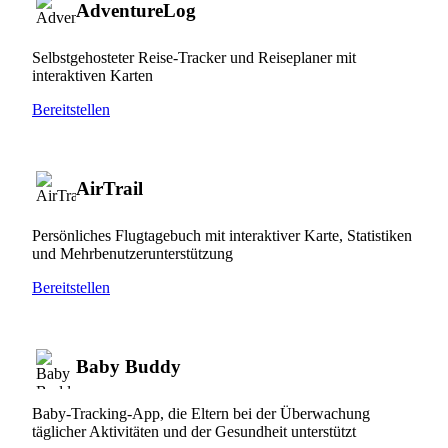
AdventureLog
Selbstgehosteter Reise-Tracker und Reiseplaner mit
interaktiven Karten
Bereitstellen
AirTrail
Persönliches Flugtagebuch mit interaktiver Karte, Statistiken
und Mehrbenutzerunterstützung
Bereitstellen
Baby Buddy
Baby-Tracking-App, die Eltern bei der Überwachung
täglicher Aktivitäten und der Gesundheit unterstützt