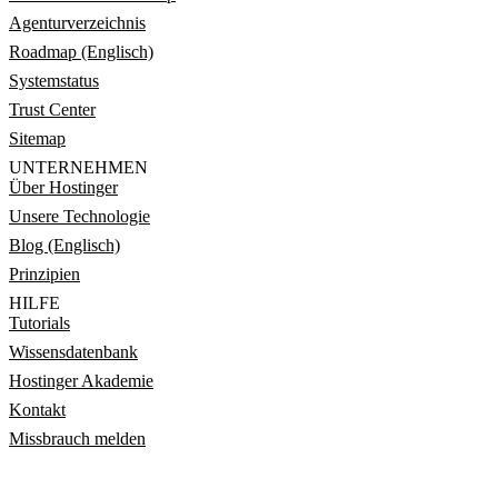
Agenturverzeichnis
Roadmap (Englisch)
Systemstatus
Trust Center
Sitemap
UNTERNEHMEN
Über Hostinger
Unsere Technologie
Blog (Englisch)
Prinzipien
HILFE
Tutorials
Wissensdatenbank
Hostinger Akademie
Kontakt
Missbrauch melden