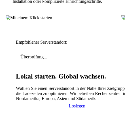
Installation oder komplizierte Einrichtungsschritte.
Empfohlener Serverstandort:
Überprüfung...
Lokal starten. Global wachsen.
Wählen Sie einen Serverstandort in der Nähe Ihrer Zielgrupp
die Ladezeiten zu optimieren. Wir betreiben Rechenzentren in
Nordamerika, Europa, Asien und Südamerika.
Loslegen