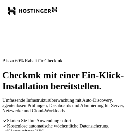
Bis zu 69% Rabatt für Checkmk
Checkmk mit einer Ein-Klick-
Installation bereitstellen.
Umfassende Infrastrukturüberwachung mit Auto-Discovery,
agentenlosen Prüfungen, Dashboards und Alarmierung für Server,
Netzwerke und Cloud-Workloads.
Starten Sie Ihre Anwendung sofort
Kostenlose automatische wöchentliche Datensicherung