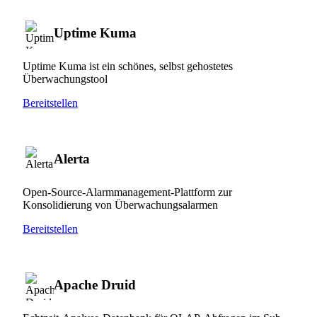
Uptime Kuma
Uptime Kuma ist ein schönes, selbst gehostetes
Überwachungstool
Bereitstellen
Alerta
Open-Source-Alarmmanagement-Plattform zur
Konsolidierung von Überwachungsalarmen
Bereitstellen
Apache Druid