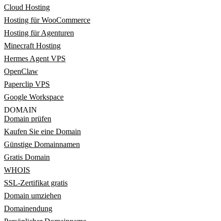
Cloud Hosting
Hosting für WooCommerce
Hosting für Agenturen
Minecraft Hosting
Hermes Agent VPS
OpenClaw
Paperclip VPS
Google Workspace
DOMAIN
Domain prüfen
Kaufen Sie eine Domain
Günstige Domainnamen
Gratis Domain
WHOIS
SSL-Zertifikat gratis
Domain umziehen
Domainendung