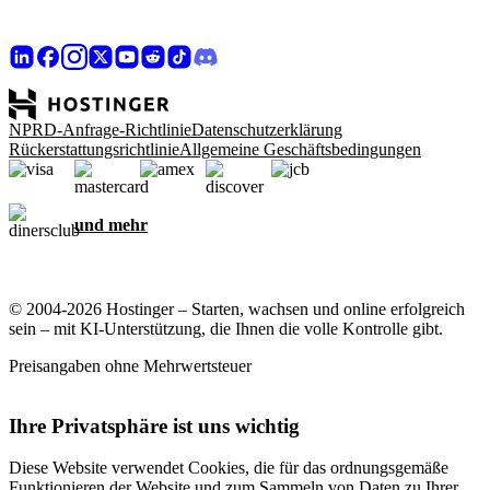
NPRD-Anfrage-Richtlinie
Datenschutzerklärung
Rückerstattungsrichtlinie
Allgemeine Geschäftsbedingungen
und mehr
© 2004-2026 Hostinger – Starten, wachsen und online erfolgreich
sein – mit KI-Unterstützung, die Ihnen die volle Kontrolle gibt.
Preisangaben ohne Mehrwertsteuer
Ihre Privatsphäre ist uns wichtig
Diese Website verwendet Cookies, die für das ordnungsgemäße
Funktionieren der Website und zum Sammeln von Daten zu Ihrer