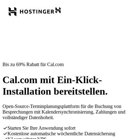
Bis zu 69% Rabatt für Cal.com
Cal.com mit Ein-Klick-
Installation bereitstellen.
Open-Source-Terminplanungsplattform für die Buchung von
Besprechungen mit Kalendersynchronisierung, Zahlungen und
vollständiger Datenhoheit.
Starten Sie Ihre Anwendung sofort
Kostenlose automatische wöchentliche Datensicherung