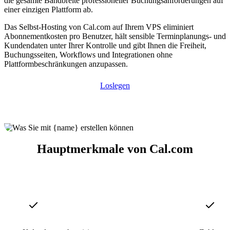
die gesamte Bandbreite professioneller Buchungsanforderungen auf
einer einzigen Plattform ab.
Das Selbst-Hosting von Cal.com auf Ihrem VPS eliminiert
Abonnementkosten pro Benutzer, hält sensible Terminplanungs- und
Kundendaten unter Ihrer Kontrolle und gibt Ihnen die Freiheit,
Buchungsseiten, Workflows und Integrationen ohne
Plattformbeschränkungen anzupassen.
Loslegen
Hauptmerkmale von Cal.com