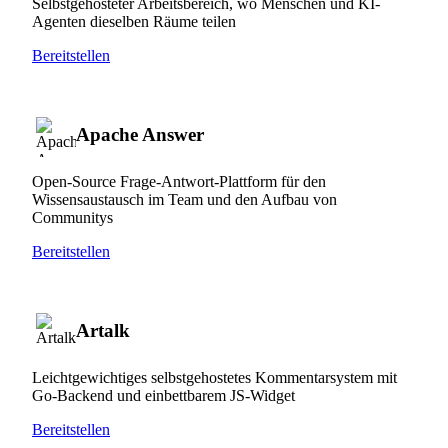
Selbstgehosteter Arbeitsbereich, wo Menschen und KI-
Agenten dieselben Räume teilen
Bereitstellen
Apache Answer
Open-Source Frage-Antwort-Plattform für den
Wissensaustausch im Team und den Aufbau von
Communitys
Bereitstellen
Artalk
Leichtgewichtiges selbstgehostetes Kommentarsystem mit
Go-Backend und einbettbarem JS-Widget
Bereitstellen