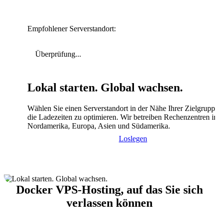
Empfohlener Serverstandort:
Überprüfung...
Lokal starten. Global wachsen.
Wählen Sie einen Serverstandort in der Nähe Ihrer Zielgrupp
die Ladezeiten zu optimieren. Wir betreiben Rechenzentren in
Nordamerika, Europa, Asien und Südamerika.
Loslegen
Docker VPS-Hosting, auf das Sie sich
verlassen können