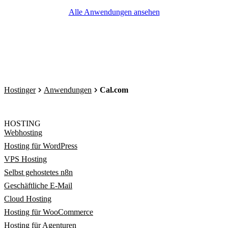
Alle Anwendungen ansehen
Hostinger
Anwendungen
Cal.com
HOSTING
Webhosting
Hosting für WordPress
VPS Hosting
Selbst gehostetes n8n
Geschäftliche E-Mail
Cloud Hosting
Hosting für WooCommerce
Hosting für Agenturen