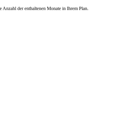
ie Anzahl der enthaltenen Monate in Ihrem Plan.