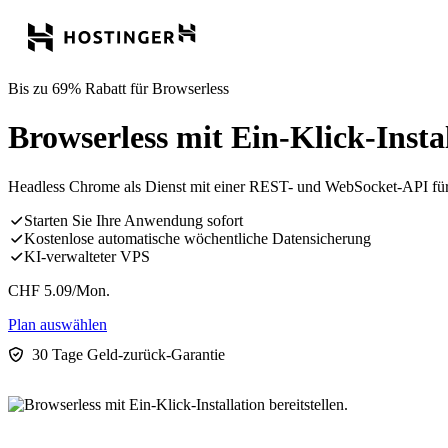
Bis zu 69% Rabatt für Browserless
Browserless mit Ein-Klick-Instal
Headless Chrome als Dienst mit einer REST- und WebSocket-API für
Starten Sie Ihre Anwendung sofort
Kostenlose automatische wöchentliche Datensicherung
KI-verwalteter VPS
CHF
5.09
/Mon.
Plan auswählen
30 Tage Geld-zurück-Garantie