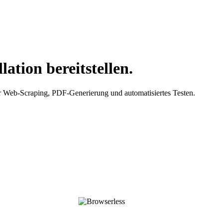
lation bereitstellen.
 Web-Scraping, PDF-Generierung und automatisiertes Testen.