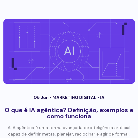
05 Jun •
MARKETING DIGITAL
•
IA
O que é IA agêntica? Definição, exemplos e
como funciona
A IA agêntica é uma forma avançada de inteligência artificial
capaz de definir metas, planejar, raciocinar e agir de forma...