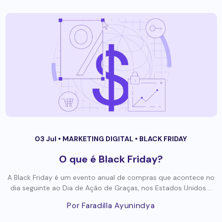
03 Jul •
MARKETING DIGITAL
•
BLACK FRIDAY
O que é Black Friday?
A Black Friday é um evento anual de compras que acontece no
dia seguinte ao Dia de Ação de Graças, nos Estados Unidos....
Por Faradilla Ayunindya