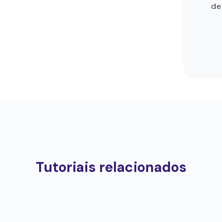
de
Tutoriais relacionados