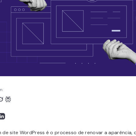
m:
n de site WordPress é o processo de renovar a aparência, 