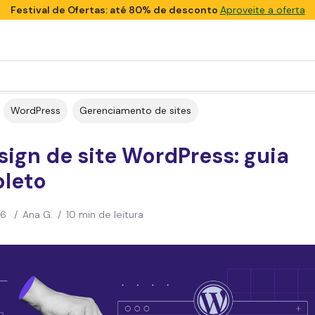
Festival de Ofertas: até 80% de desconto
Aproveite a oferta
WordPress
Gerenciamento de sites
ign de site WordPress: guia
leto
26
/
Ana G.
/
10 min de leitura