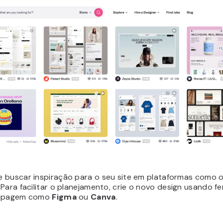
 buscar inspiração para o seu site em plataformas como 
. Para facilitar o planejamento, crie o novo design usando 
tipagem como
Figma
ou
Canva
.