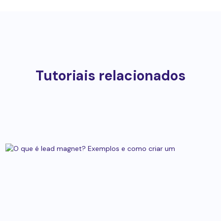
Tutoriais relacionados