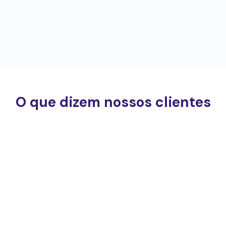
O que dizem nossos clientes