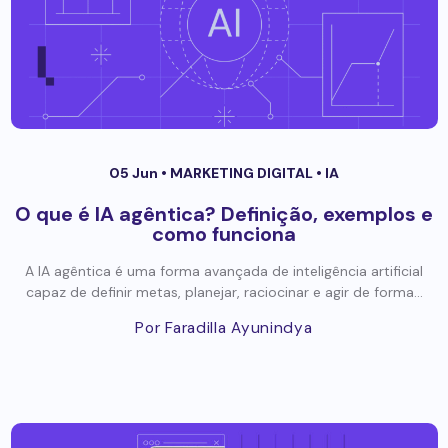
05 Jun •
MARKETING DIGITAL
•
IA
O que é IA agêntica? Definição, exemplos e
como funciona
A IA agêntica é uma forma avançada de inteligência artificial
capaz de definir metas, planejar, raciocinar e agir de forma...
Por Faradilla Ayunindya