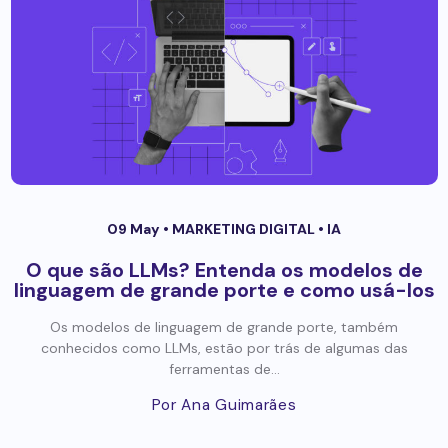
09 May •
MARKETING DIGITAL
•
IA
O que são LLMs? Entenda os modelos de
linguagem de grande porte e como usá-los
Os modelos de linguagem de grande porte, também
conhecidos como LLMs, estão por trás de algumas das
ferramentas de...
Por Ana Guimarães