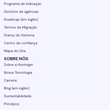
Programa de Indicação
Diretório de agências
Roadmap (em inglês)
Termos de Migração
Status do Sistema
Centro de confiança
Mapa do Site
SOBRE NÓS
Sobre a Hostinger
Nossa Tecnologia
Carreira
Blog (em inglês)
Sustentabilidade
Princípios