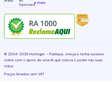
e mais
© 2004-2026 Hostinger – Publique, cresça e tenha sucesso
online com o apoio de uma IA que coloca o poder nas suas
mãos.
Preços listados sem VAT