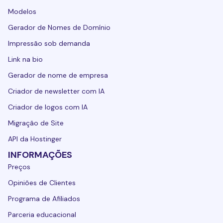
Modelos
Gerador de Nomes de Domínio
Impressão sob demanda
Link na bio
Gerador de nome de empresa
Criador de newsletter com IA
Criador de logos com IA
Migração de Site
API da Hostinger
INFORMAÇÕES
Preços
Opiniões de Clientes
Programa de Afiliados
Parceria educacional