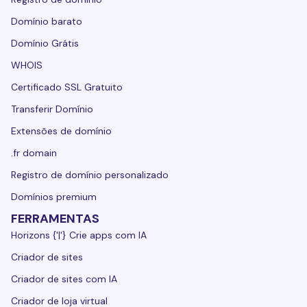
Domínio barato
Domínio Grátis
WHOIS
Certificado SSL Gratuito
Transferir Domínio
Extensões de domínio
.fr domain
Registro de domínio personalizado
Domínios premium
FERRAMENTAS
Horizons {'|'} Crie apps com IA
Criador de sites
Criador de sites com IA
Criador de loja virtual