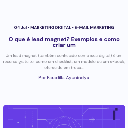
04 Jul •
MARKETING DIGITAL
•
E-MAIL MARKETING
O que é lead magnet? Exemplos e como
criar um
Um lead magnet (também conhecido como isca digital) é um
recurso gratuito, como um checklist, um modelo ou um e-book,
oferecido em troca...
Por Faradilla Ayunindya