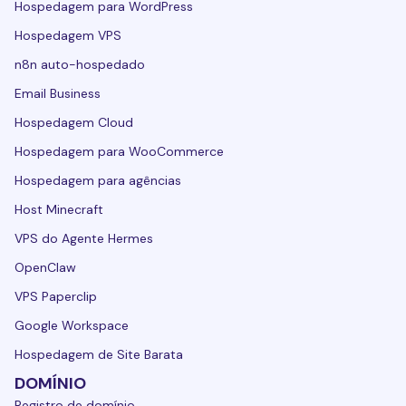
Hospedagem para WordPress
Hospedagem VPS
n8n auto-hospedado
Email Business
Hospedagem Cloud
Hospedagem para WooCommerce
Hospedagem para agências
Host Minecraft
VPS do Agente Hermes
OpenClaw
VPS Paperclip
Google Workspace
Hospedagem de Site Barata
DOMÍNIO
Registro de domínio