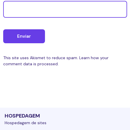
This site uses Akismet to reduce spam.
Learn how your
comment data is processed.
HOSPEDAGEM
Hospedagem de sites