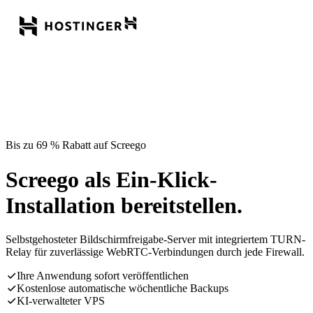
Bis zu 69 % Rabatt auf Screego
Screego als Ein-Klick-
Installation bereitstellen.
Selbstgehosteter Bildschirmfreigabe-Server mit integriertem TURN-
Relay für zuverlässige WebRTC-Verbindungen durch jede Firewall.
Ihre Anwendung sofort veröffentlichen
Kostenlose automatische wöchentliche Backups
KI-verwalteter VPS