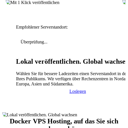
Empfohlener Serverstandort:
Überprüfung...
Lokal veröffentlichen. Global wachse
Wählen Sie für bessere Ladezeiten einen Serverstandort in de
Ihres Publikums. Wir verfügen über Rechenzentren in Nordam
Europa, Asien und Südamerika.
Loslegen
Docker VPS Hosting, auf das Sie sich