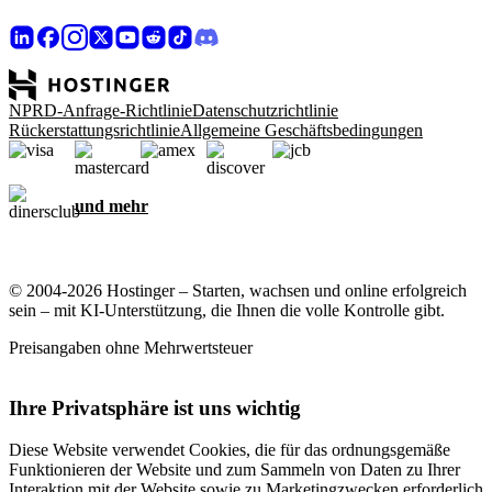
NPRD-Anfrage-Richtlinie
Datenschutzrichtlinie
Rückerstattungsrichtlinie
Allgemeine Geschäftsbedingungen
und mehr
© 2004-2026 Hostinger – Starten, wachsen und online erfolgreich
sein – mit KI-Unterstützung, die Ihnen die volle Kontrolle gibt.
Preisangaben ohne Mehrwertsteuer
Ihre Privatsphäre ist uns wichtig
Diese Website verwendet Cookies, die für das ordnungsgemäße
Funktionieren der Website und zum Sammeln von Daten zu Ihrer
Interaktion mit der Website sowie zu Marketingzwecken erforderlich