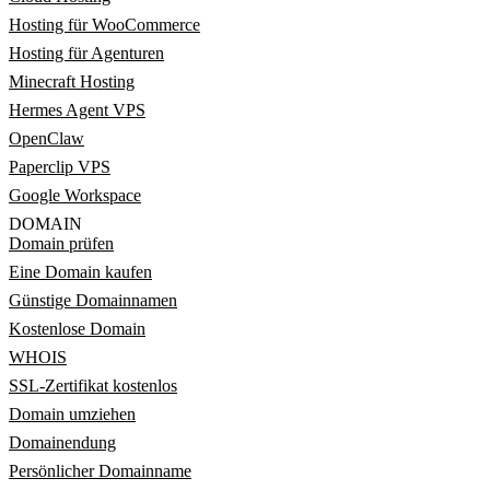
Hosting für WooCommerce
Hosting für Agenturen
Minecraft Hosting
Hermes Agent VPS
OpenClaw
Paperclip VPS
Google Workspace
DOMAIN
Domain prüfen
Eine Domain kaufen
Günstige Domainnamen
Kostenlose Domain
WHOIS
SSL-Zertifikat kostenlos
Domain umziehen
Domainendung
Persönlicher Domainname