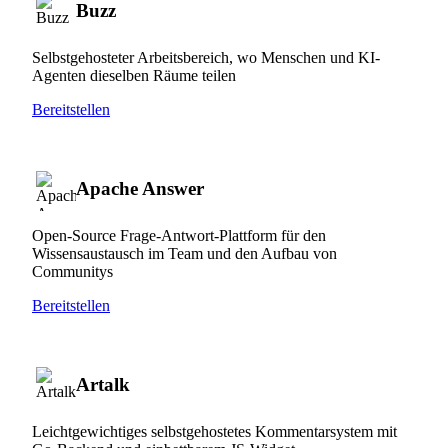
Buzz
Selbstgehosteter Arbeitsbereich, wo Menschen und KI-
Agenten dieselben Räume teilen
Bereitstellen
Apache Answer
Open-Source Frage-Antwort-Plattform für den
Wissensaustausch im Team und den Aufbau von
Communitys
Bereitstellen
Artalk
Leichtgewichtiges selbstgehostetes Kommentarsystem mit