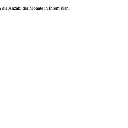
h die Anzahl der Monate in Ihrem Plan.