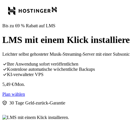
Bis zu 69 % Rabatt auf LMS
LMS mit einem Klick installiere
Leichter selbst gehosteter Musik-Streaming-Server mit einer Subsoni
Ihre Anwendung sofort veröffentlichen
Kostenlose automatische wöchentliche Backups
KI-verwalteter VPS
5,49
€
/Mon.
Plan wählen
30 Tage Geld-zurück-Garantie