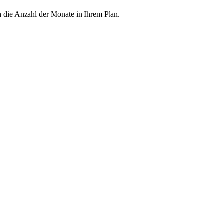
h die Anzahl der Monate in Ihrem Plan.