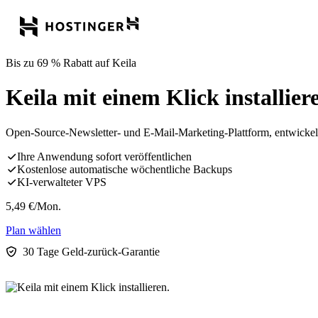
Bis zu 69 % Rabatt auf Keila
Keila mit einem Klick installier
Open-Source-Newsletter- und E-Mail-Marketing-Plattform, entwickelt 
Ihre Anwendung sofort veröffentlichen
Kostenlose automatische wöchentliche Backups
KI-verwalteter VPS
5,49
€
/Mon.
Plan wählen
30 Tage Geld-zurück-Garantie