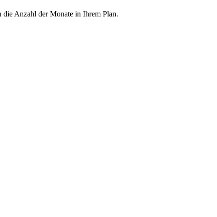
h die Anzahl der Monate in Ihrem Plan.