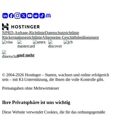
NPRD-Anfrage-Richtlinie
Datenschutzrichtlinie
Rückerstattungsrichtlinie
Allgemeine Geschäftsbedingungen
und mehr
© 2004-2026 Hostinger – Starten, wachsen und online erfolgreich
sein – mit KI-Unterstützung, die Ihnen die volle Kontrolle gibt.
Preisangaben ohne Mehrwertsteuer
Ihre Privatsphäre ist uns wichtig
Diese Website verwendet Cookies, die für das ordnungsgemäße