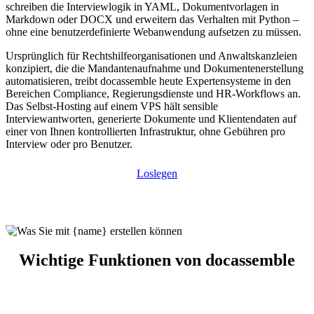
schreiben die Interviewlogik in YAML, Dokumentvorlagen in
Markdown oder DOCX und erweitern das Verhalten mit Python –
ohne eine benutzerdefinierte Webanwendung aufsetzen zu müssen.
Ursprünglich für Rechtshilfeorganisationen und Anwaltskanzleien
konzipiert, die die Mandantenaufnahme und Dokumentenerstellung
automatisieren, treibt docassemble heute Expertensysteme in den
Bereichen Compliance, Regierungsdienste und HR-Workflows an.
Das Selbst-Hosting auf einem VPS hält sensible
Interviewantworten, generierte Dokumente und Klientendaten auf
einer von Ihnen kontrollierten Infrastruktur, ohne Gebühren pro
Interview oder pro Benutzer.
Loslegen
Wichtige Funktionen von docassemble