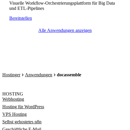
Visuelle Workflow-Orchestrierungsplattform für Big Data
und ETL-Pipelines
Bereitstellen
Alle Anwendungen anzeigen
Hostinger
Anwendungen
docassemble
HOSTING
Webhosting
Hosting für WordPress
VPS Hosting
Selbst gehostetes n8n
Geschäftliche E-Mail