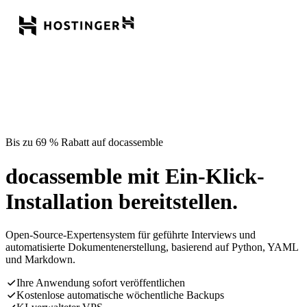
Bis zu 69 % Rabatt auf docassemble
docassemble mit Ein-Klick-
Installation bereitstellen.
Open-Source-Expertensystem für geführte Interviews und
automatisierte Dokumentenerstellung, basierend auf Python, YAML
und Markdown.
Ihre Anwendung sofort veröffentlichen
Kostenlose automatische wöchentliche Backups