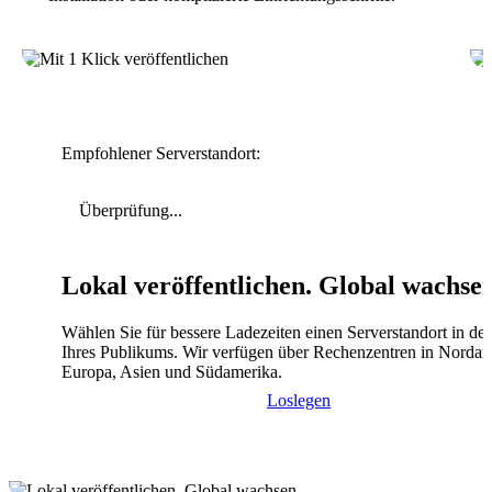
Empfohlener Serverstandort:
Überprüfung...
Lokal veröffentlichen. Global wachse
Wählen Sie für bessere Ladezeiten einen Serverstandort in de
Ihres Publikums. Wir verfügen über Rechenzentren in Nordam
Europa, Asien und Südamerika.
Loslegen