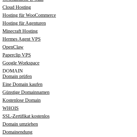
Cloud Hosting
Hosting für WooCommerce
Hosting für Agenturen
Minecraft Hosting
Hermes Agent VPS
OpenClaw
Paperclip VPS
Google Workspace
DOMAIN
Domain prüfen
Eine Domain kaufen
Günstige Domainnamen
Kostenlose Domain
WHOIS
SSL-Zertifikat kostenlos
Domain umziehen
Domainendung