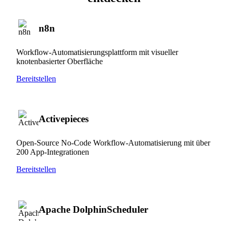
n8n
Workflow-Automatisierungsplattform mit visueller
knotenbasierter Oberfläche
Bereitstellen
Activepieces
Open-Source No-Code Workflow-Automatisierung mit über
200 App-Integrationen
Bereitstellen
Apache DolphinScheduler