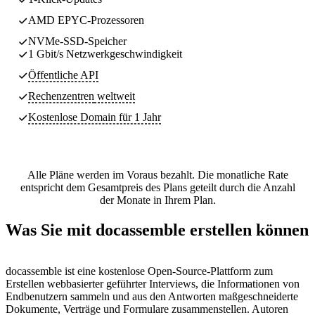
AMD EPYC-Prozessoren
NVMe-SSD-Speicher
1 Gbit/s Netzwerkgeschwindigkeit
Öffentliche API
Rechenzentren
weltweit
Kostenlose Domain für 1 Jahr
Alle Pläne werden im Voraus bezahlt. Die monatliche Rate
entspricht dem Gesamtpreis des Plans geteilt durch die Anzahl
der Monate in Ihrem Plan.
Was Sie mit docassemble erstellen können
docassemble ist eine kostenlose Open-Source-Plattform zum
Erstellen webbasierter geführter Interviews, die Informationen von
Endbenutzern sammeln und aus den Antworten maßgeschneiderte
Dokumente, Verträge und Formulare zusammenstellen. Autoren