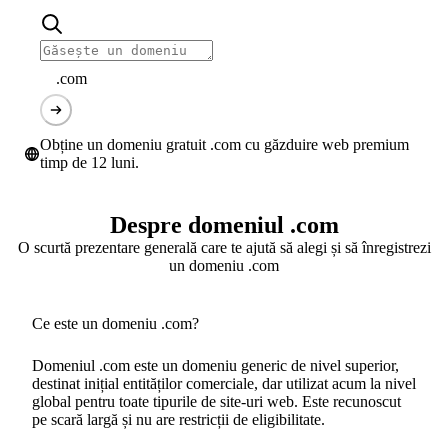
.com
Obține un domeniu gratuit .com cu găzduire web premium
timp de 12 luni.
Despre domeniul .com
O scurtă prezentare generală care te ajută să alegi și să înregistrezi
un domeniu .com
Ce este un domeniu .com?
Domeniul .com este un domeniu generic de nivel superior,
destinat inițial entităților comerciale, dar utilizat acum la nivel
global pentru toate tipurile de site-uri web. Este recunoscut
pe scară largă și nu are restricții de eligibilitate.