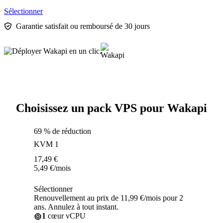
Sélectionner
Garantie satisfait ou remboursé de 30 jours
Choisissez un pack VPS pour Wakapi
69 % de réduction
KVM 1
17,49
€
5,49
€
/mois
Sélectionner
Renouvellement au prix de 11,99 €/mois pour 2
ans. Annulez à tout instant.
1
cœur vCPU