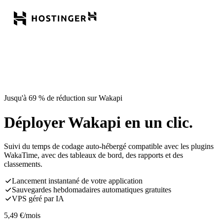
Jusqu'à 69 % de réduction sur Wakapi
Déployer Wakapi en un clic.
Suivi du temps de codage auto-hébergé compatible avec les plugins
WakaTime, avec des tableaux de bord, des rapports et des
classements.
Lancement instantané de votre application
Sauvegardes hebdomadaires automatiques gratuites
VPS géré par IA
5,49
€
/mois