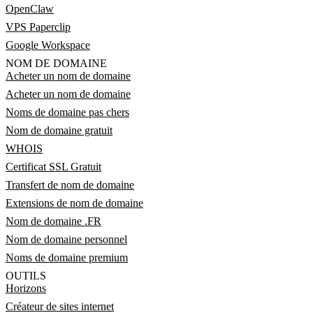
OpenClaw
VPS Paperclip
Google Workspace
NOM DE DOMAINE
Acheter un nom de domaine
Acheter un nom de domaine
Noms de domaine pas chers
Nom de domaine gratuit
WHOIS
Certificat SSL Gratuit
Transfert de nom de domaine
Extensions de nom de domaine
Nom de domaine .FR
Nom de domaine personnel
Noms de domaine premium
OUTILS
Horizons
Créateur de sites internet