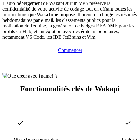
L'auto-hébergement de Wakapi sur un VPS préserve la
confidentialité de votre activité de codage tout en offrant toutes les
informations que WakaTime propose. Il prend en charge les résumés
hebdomadaires par e-mail, les classements publics pour la
motivation de l'équipe, la génération de badges README pour les
profils GitHub, et l'intégration avec des éditeurs populaires,
notamment VS Code, les IDE JetBrains et Vim.
Commencer
Fonctionnalités clés de Wakapi
WakaTime compatible
Tableaux