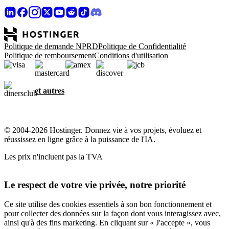
Politique de demande NPRD
Politique de Confidentialité
Politique de remboursement
Conditions d'utilisation
et autres
© 2004-2026 Hostinger. Donnez vie à vos projets, évoluez et
réussissez en ligne grâce à la puissance de l'IA.
Les prix n'incluent pas la TVA
Le respect de votre vie privée, notre priorité
Ce site utilise des cookies essentiels à son bon fonctionnement et
pour collecter des données sur la façon dont vous interagissez avec,
ainsi qu'à des fins marketing. En cliquant sur « J'accepte », vous